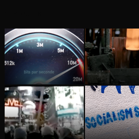
CITY-GUIDES