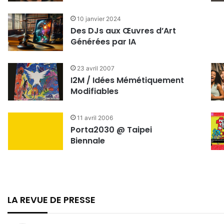
10 janvier 2024
Des DJs aux Œuvres d’Art
Générées par IA
23 avril 2007
I2M / Idées Mémétiquement
Modifiables
11 avril 2006
Porta2030 @ Taipei
Biennale
LA REVUE DE PRESSE