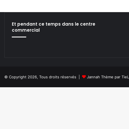
Et pendant ce temps dans le centre
commercial
© Copyright 2026, Tous droits réservés |
Jannah Thème par Tie