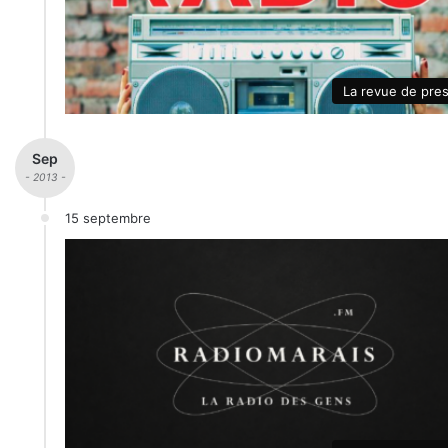
La revue de pre
Sep
- 2013 -
15 septembre