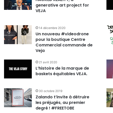
generative art project for
VEJA
14 décembre 2020
Un nouveau #videodrone
pour la boutique Centre
Commercial commande de
Veja
21 avril 2020
L’histoire de la marque de
baskets équitables VEJA.
30 octobre 2019
Zalando t’invite à détruire
les préjugés, au premier
degré ! #FREETOBE