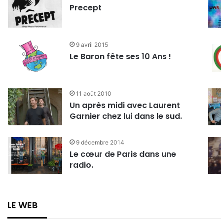
Precept
9 avril 2015
Le Baron fête ses 10 Ans !
11 août 2010
Un après midi avec Laurent
Garnier chez lui dans le sud.
9 décembre 2014
Le cœur de Paris dans une
radio.
LE WEB