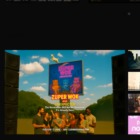
XAVIER