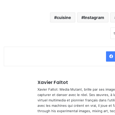
cuisine
Instagram
Xavier Faltot
Xavier Faltot: Media Mutant, brille par ses imag
capturer et danser avec le réel. Ses œuvres, à 
virtuel multimedia et pionnier français dans l'utili
avec les machines qui créent en vrai, il joue et
through his experimental images, mixing art, t