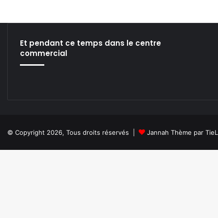
Et pendant ce temps dans le centre
commercial
© Copyright 2026, Tous droits réservés |
Jannah Thème par Tie