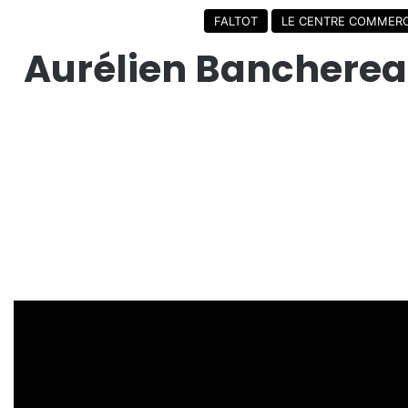
FALTOT
LE CENTRE COMMERC
Aurélien Banchereau