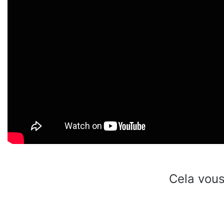
Cela vous