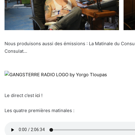
Nous produisons aussi des émissions : La Matinale du Consu
Consulat…
Le direct c’est
ici
!
Les quatre premières matinales :