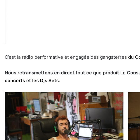
C’est la radio performative et engagée des gangsterres
du C
Nous retransmettons en direct tout ce que produit Le Cons
concerts
et
les Djs Sets
.