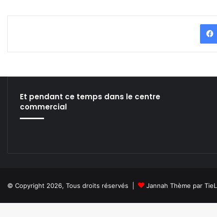
Et pendant ce temps dans le centre
commercial
© Copyright 2026, Tous droits réservés |
Jannah Thème par Tie