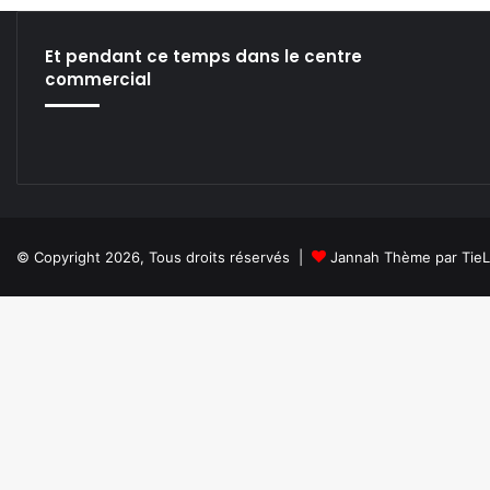
Et pendant ce temps dans le centre
commercial
© Copyright 2026, Tous droits réservés |
Jannah Thème par Tie