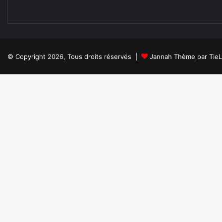
© Copyright 2026, Tous droits réservés |
Jannah Thème par Tie