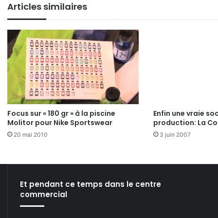
Articles similaires
Focus sur « 180 gr » à la piscine
Enfin une vraie so
Molitor pour Nike Sportswear
production: La Co
20 mai 2010
3 juin 2007
Et pendant ce temps dans le centre
commercial