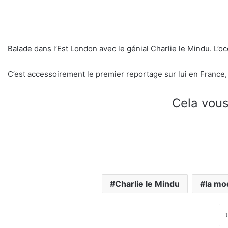
Balade dans l’Est London avec le génial Charlie le Mindu. L’o
C’est accessoirement le premier reportage sur lui en France, 
Cela vous
Charlie le Mindu
la mo