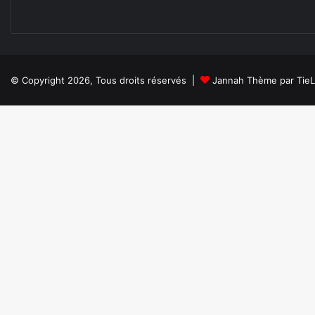
© Copyright 2026, Tous droits réservés |
Jannah Thème par Tie