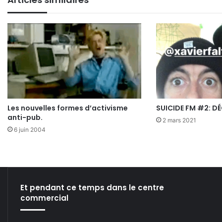
Les nouvelles formes d’activisme
SUICIDE FM #2: D
anti-pub.
2 mars 2021
6 juin 2004
Et pendant ce temps dans le centre
commercial