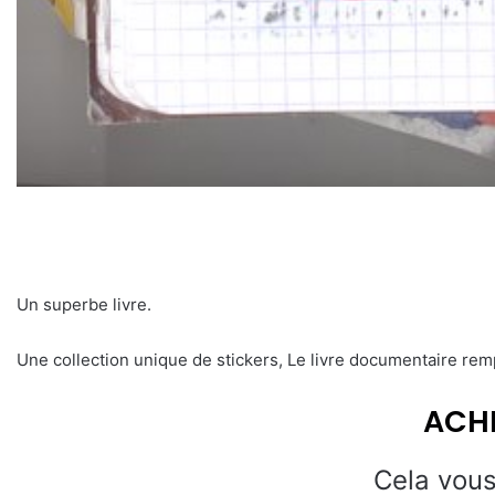
Un superbe livre.
Une collection unique de stickers, Le livre documentaire rem
ACHE
Cela vous