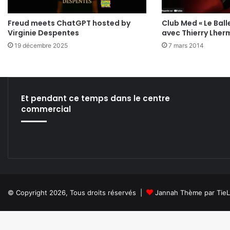
Freud meets ChatGPT hosted by
Club Med « Le Ball
Virginie Despentes
avec Thierry Lher
19 décembre 2025
7 mars 2014
Et pendant ce temps dans le centre
commercial
© Copyright 2026, Tous droits réservés |
Jannah Thème par Tie