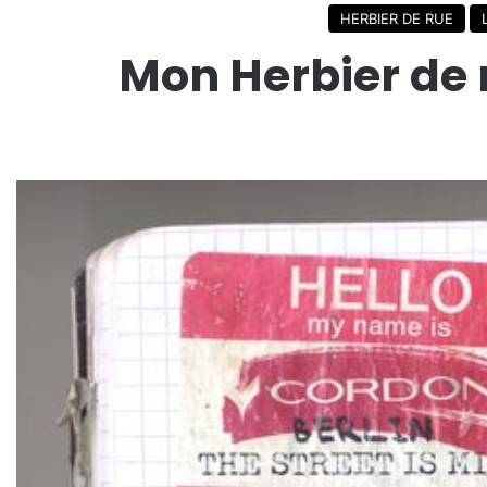
HERBIER DE RUE
Mon Herbier de 