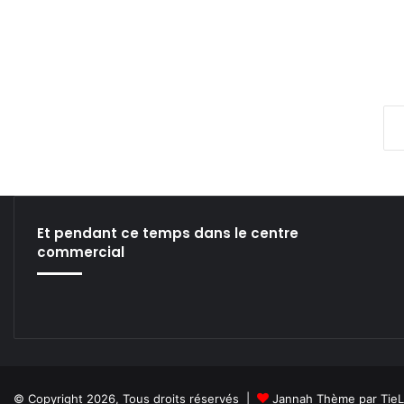
Et pendant ce temps dans le centre
commercial
© Copyright 2026, Tous droits réservés |
Jannah Thème par Tie