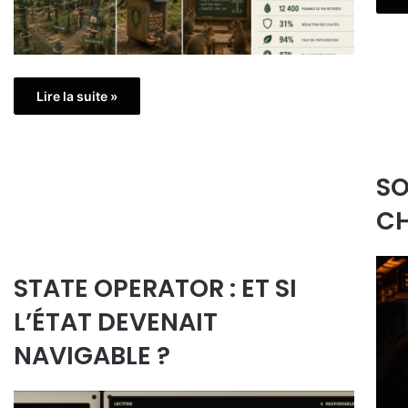
Lire la suite »
SO
CH
STATE OPERATOR : ET SI
L’ÉTAT DEVENAIT
NAVIGABLE ?