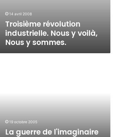
14 avril 2008
Troisième révolution
industrielle. Nous y voilà,
Nous y sommes.
19 octobre 2005
La guerre de l'imaginaire