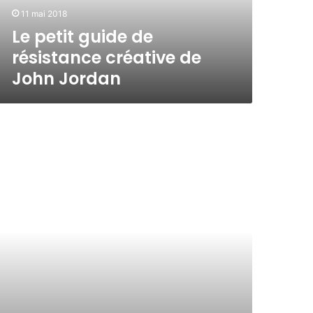
11 mai 2018
Le petit guide de
résistance créative de
John Jordan