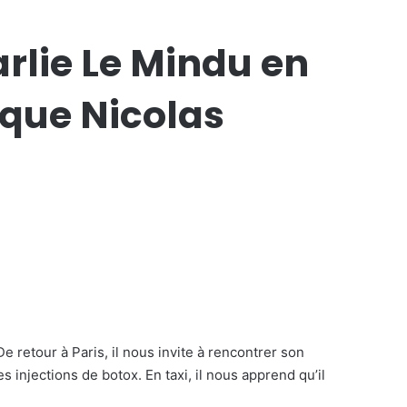
rlie Le Mindu en
ique Nicolas
. De retour à Paris, il nous invite à rencontrer son
s injections de botox. En taxi, il nous apprend qu’il