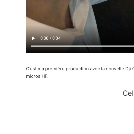
C’est ma première production avec la nouvelle Dj
micros HF.
Cel