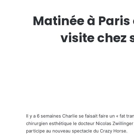
Matinée à Paris
visite chez
Il y a 6 semaines Charlie se faisait faire un « fat tra
chirurgien esthétique le docteur Nicolas Zwillinger 
participe au nouveau spectacle du Crazy Horse.