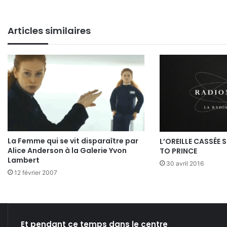
Articles similaires
La Femme qui se vit disparaître par
L’OREILLE CASSÉE 
Alice Anderson à la Galerie Yvon
TO PRINCE
Lambert
30 avril 2016
12 février 2007
Et pendant ce temps dans le centre