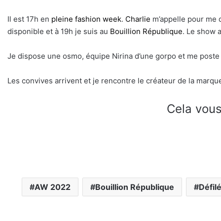
Il est 17h en
pleine fashion week
.
Charlie
m’appelle pour me de
disponible et à 19h je suis au
Bouillion République
. Le show a
Je dispose une osmo, équipe Nirina d’une gorpo et me poste
Les convives arrivent et je rencontre le créateur de la marq
Cela vous
AW 2022
Bouillion République
Défil