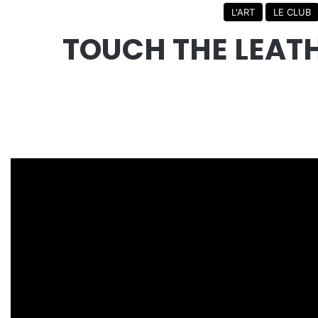
L'ART
LE CLUB
TOUCH THE LEATHE