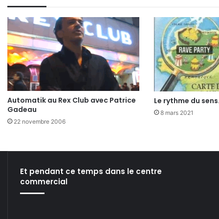
Automatik au Rex Club avec Patrice
Le rythme du sens.
Gadeau
8 mars 2021
22 novembre 2006
Et pendant ce temps dans le centre
commercial