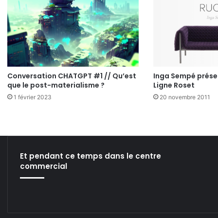
Conversation CHATGPT #1 // Qu’est
Inga Sempé prése
que le post-materialisme ?
Ligne Roset
1 février 2023
20 novembre 2011
Et pendant ce temps dans le centre
commercial