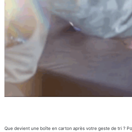
Que devient une boîte en carton après votre geste de tri ? Po