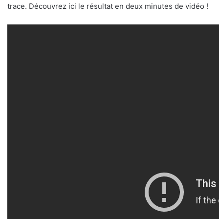
trace. Découvrez ici le résultat en deux minutes de vidéo !