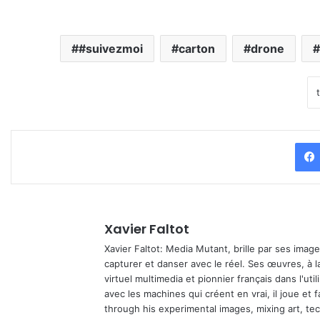
#suivezmoi
carton
drone
Xavier Faltot
Xavier Faltot: Media Mutant, brille par ses imag
capturer et danser avec le réel. Ses œuvres, à 
virtuel multimedia et pionnier français dans l'utili
avec les machines qui créent en vrai, il joue et
through his experimental images, mixing art, t