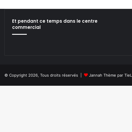
Et pendant ce temps dans le centre
commercial
© Copyright 2026, Tous droits réservés |
Jannah Thème par Tie