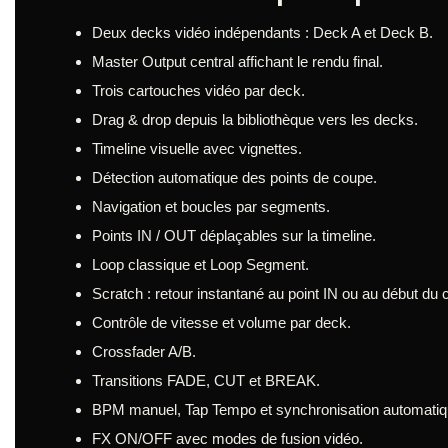
Deux decks vidéo indépendants : Deck A et Deck B.
Master Output central affichant le rendu final.
Trois cartouches vidéo par deck.
Drag & drop depuis la bibliothèque vers les decks.
Timeline visuelle avec vignettes.
Détection automatique des points de coupe.
Navigation et boucles par segments.
Points IN / OUT déplaçables sur la timeline.
Loop classique et Loop Segment.
Scratch : retour instantané au point IN ou au début du c
Contrôle de vitesse et volume par deck.
Crossfader A/B.
Transitions FADE, CUT et BREAK.
BPM manuel, Tap Tempo et synchronisation automatiq
FX ON/OFF avec modes de fusion vidéo.