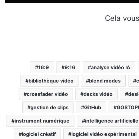
Cela vous
16:9
9:16
analyse vidéo IA
bibliothèque vidéo
blend modes
c
crossfader vidéo
decks vidéo
desi
gestion de clips
GitHub
GOSTOP
instrument numérique
intelligence artificielle
logiciel créatif
logiciel vidéo expérimental