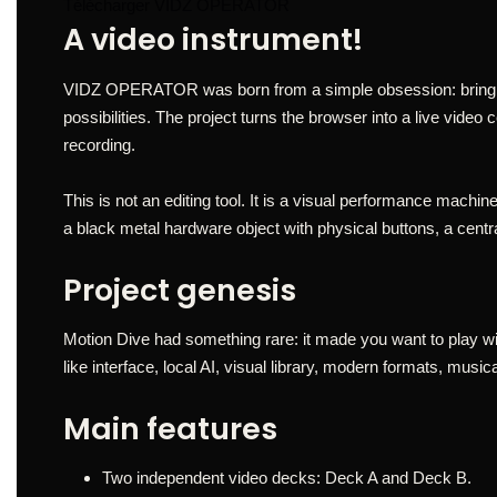
Télécharger VIDZ OPERATOR
A video instrument!
VIDZ OPERATOR was born from a simple obsession: bringing 
possibilities. The project turns the browser into a live video 
recording.
This is not an editing tool. It is a visual performance machi
a black metal hardware object with physical buttons, a centr
Project genesis
Motion Dive had something rare: it made you want to play w
like interface, local AI, visual library, modern formats, music
Main features
Two independent video decks: Deck A and Deck B.