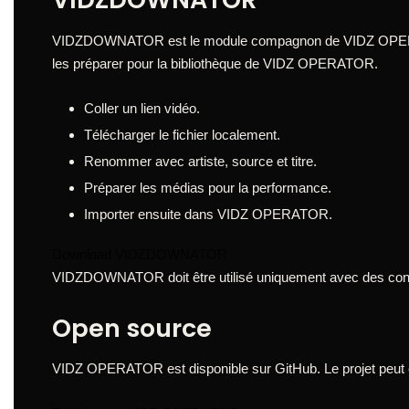
VIDZDOWNATOR est le module compagnon de VIDZ OPERATOR.
les préparer pour la bibliothèque de VIDZ OPERATOR.
Coller un lien vidéo.
Télécharger le fichier localement.
Renommer avec artiste, source et titre.
Préparer les médias pour la performance.
Importer ensuite dans VIDZ OPERATOR.
Download VIDZDOWNATOR
VIDZDOWNATOR doit être utilisé uniquement avec des conten
Open source
VIDZ OPERATOR est disponible sur GitHub. Le projet peut êt