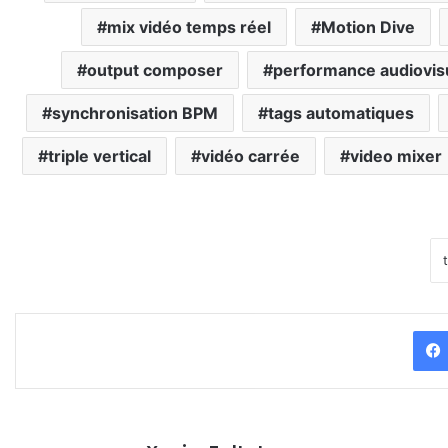
mix vidéo temps réel
Motion Dive
output composer
performance audiovis
synchronisation BPM
tags automatiques
triple vertical
vidéo carrée
video mixer