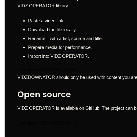
VIDZ OPERATOR library.
Paste a video link.
Download the file locally.
Rename it with artist, source and title.
Prepare media for performance.
Import into VIDZ OPERATOR.
Download VIDZDOWNATOR
VIDZDOWNATOR should only be used with content you are al
Open source
VIDZ OPERATOR is available on GitHub. The project can be 
Download VIDZ OPERATOR