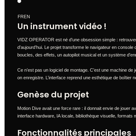
FR
EN
Un instrument vidéo !
VIDZ OPERATOR est né d’une obsession simple : retrouver le 
d’aujourd’hui. Le projet transforme le navigateur en consol
boucles, des effets, un autopilot musical et un système d’en
Ce n’est pas un logiciel de montage. C’est une machine de j
on enregistre. L’interface reprend une esthétique de boîtier 
Genèse du projet
Motion Dive avait une force rare : il donnait envie de joue
interface hardware, IA locale, bibliothèque visuelle, formats
Fonctionnalités principales