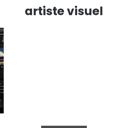
artiste visuel