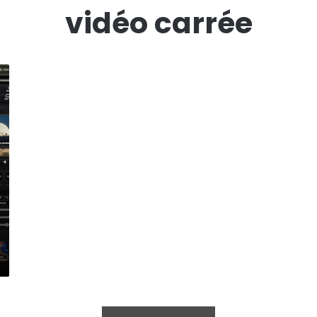
vidéo carrée