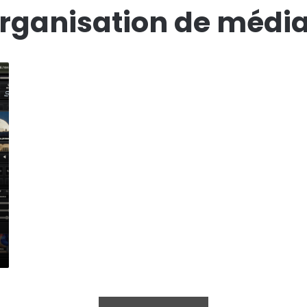
rganisation de médi