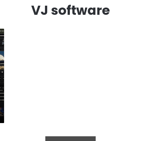
VJ software