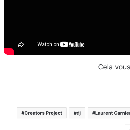
Cela vous
Creators Project
dj
Laurent Garnie