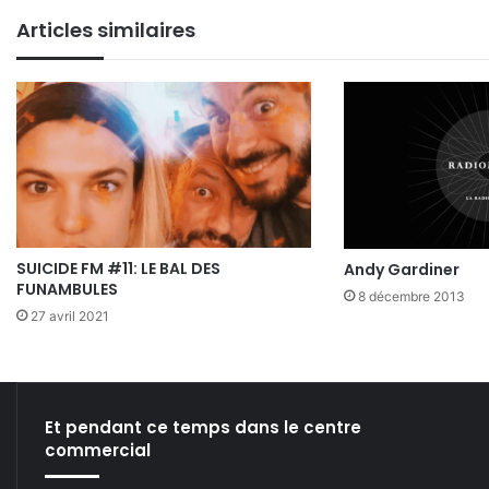
Articles similaires
SUICIDE FM #11: LE BAL DES
Andy Gardiner
FUNAMBULES
8 décembre 2013
27 avril 2021
Et pendant ce temps dans le centre
commercial