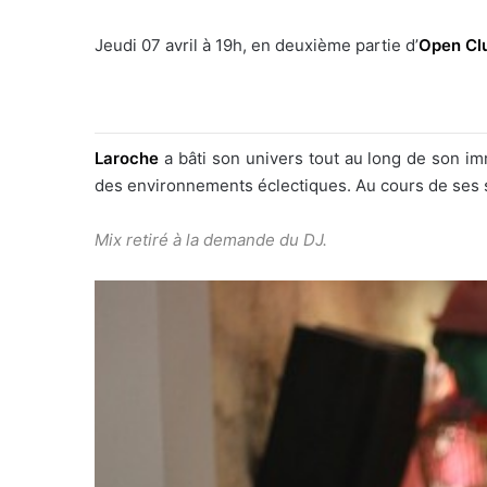
Jeudi 07 avril à 19h, en deuxième partie d’
Open Cl
Laroche
a bâti son univers tout au long de son i
des environnements éclectiques. Au cours de ses s
Mix retiré à la demande du DJ.