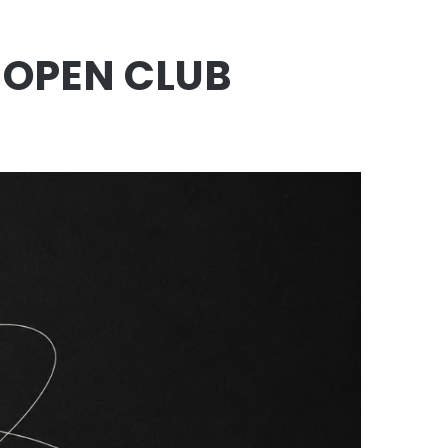
@ OPEN CLUB