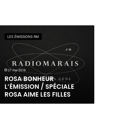
LES ÉMISSIONS RM
27 mai 2016
ROSA BONHEUR
L’ÉMISSION / SPÉCIALE
ROSA AIME LES FILLES