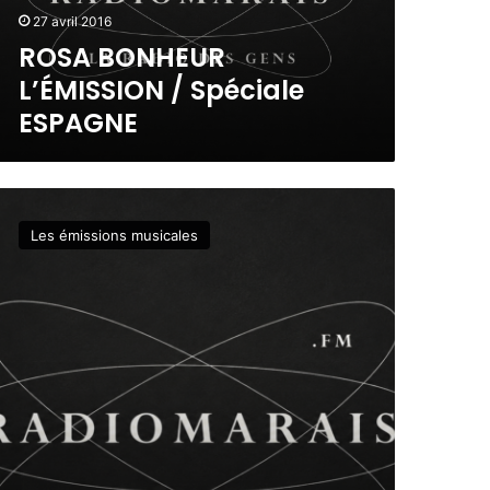
27 avril 2016
ROSA BONHEUR
L’ÉMISSION / Spéciale
ESPAGNE
Les émissions musicales