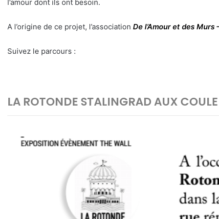
l’amour dont ils ont besoin.
A l’origine de ce projet, l’association
De l’Amour et des Murs
Suivez le parcours :
LA ROTONDE STALINGRAD AUX COULEU