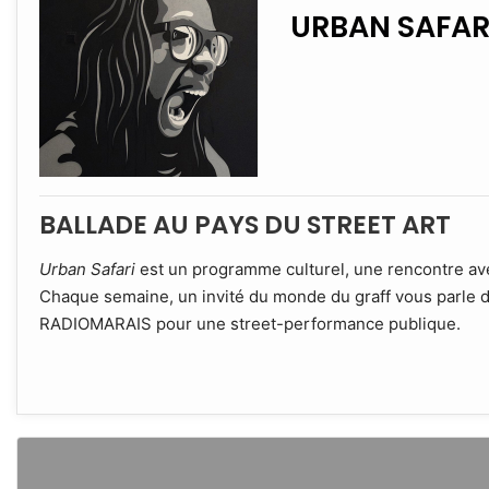
URBAN SAFAR
BALLADE AU PAYS DU STREET ART
Urban Safari
est un programme culturel, une rencontre avec 
Chaque semaine, un invité du monde du graff vous parle de
RADIOMARAIS pour une street-performance publique.