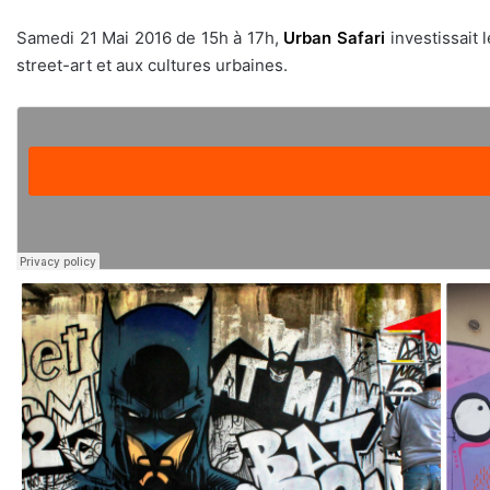
Samedi 21 Mai 2016 de 15h à 17h,
Urban Safari
investissait 
street-art et aux cultures urbaines.