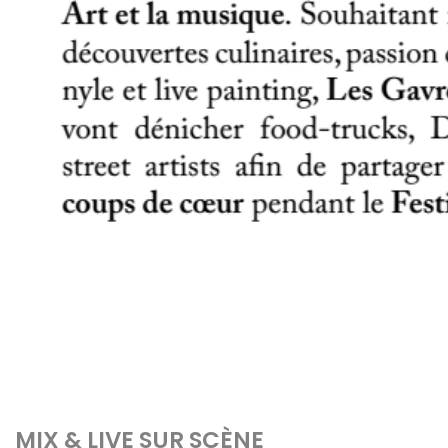
MIX & LIVE SUR SCÈNE