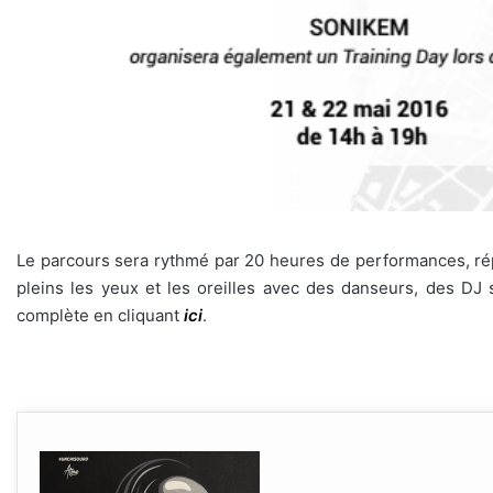
Le parcours sera rythmé par 20 heures de performances, ré
pleins les yeux et les oreilles avec des danseurs, des DJ
complète en cliquant
ici
.