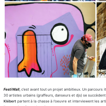
FestiWall
,
c’est avant tout un projet ambitieux. Un parcours it
30 artistes urbains (graffeurs, danseurs et djs) se succède
Klébert
partent à la chasse à l’oeuvre et interviewent les art