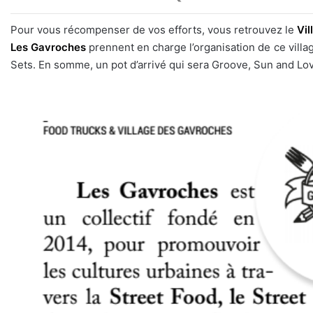
Pour vous récompenser de vos efforts, vous retrouvez le
Vi
Les Gavroches
prennent en charge l’organisation de ce vill
Sets. En somme, un pot d’arrivé qui sera Groove, Sun and Lo