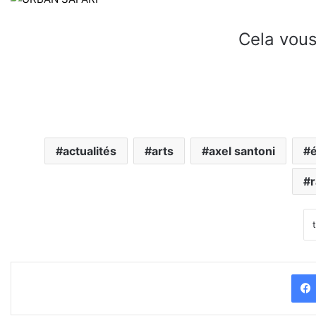
Cela vous
actualités
arts
axel santoni
r