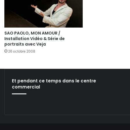
SAO PAOLO, MON AMOUR /
Installation Vidéo & Série de
portraits avec Veja
26 octobre 2008
Et pendant ce temps dans le centre
commercial