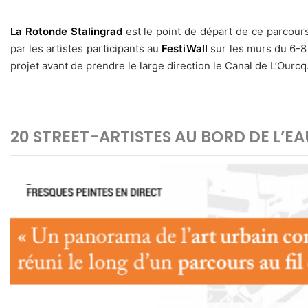
La Rotonde Stalingrad
est le point de départ de ce parcours
par les artistes participants au
FestiWall
sur les murs du 6-8 
projet avant de prendre le large direction le Canal de L’Ourcq
20 STREET-ARTISTES AU BORD DE L’EA