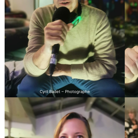
Cyril Badet – Photographe