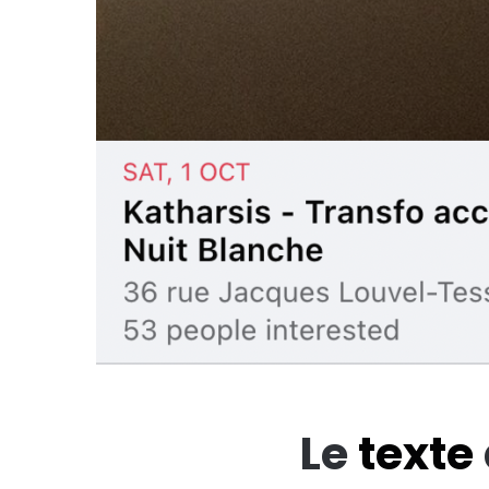
Le
texte