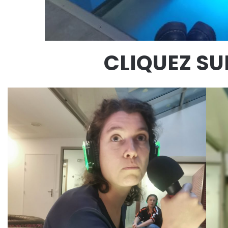
CLIQUEZ SU