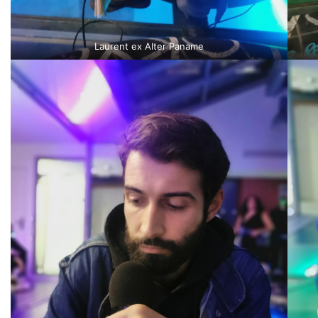
Laurent ex Alter Paname