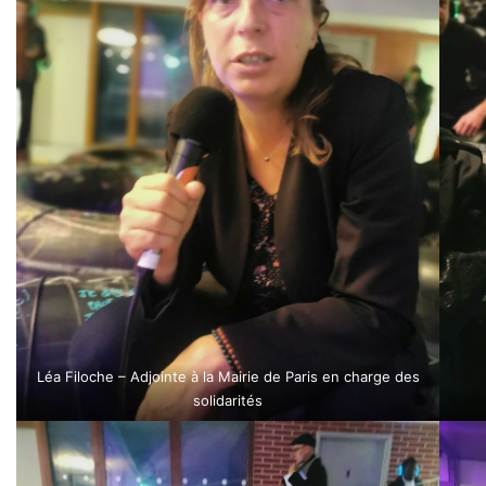
Léa Filoche – Adjointe à la Mairie de Paris en charge des
solidarités