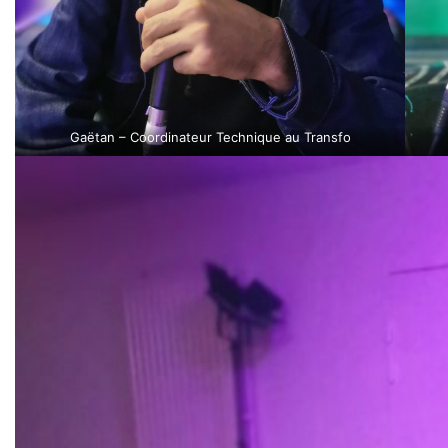
Gaëtan – Coordinateur Technique au Transfo