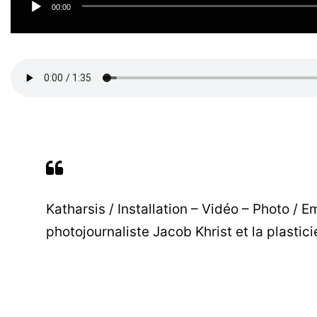
00:00
Katharsis / Installation – Vidéo – Photo / 
photojournaliste Jacob Khrist et la plastic