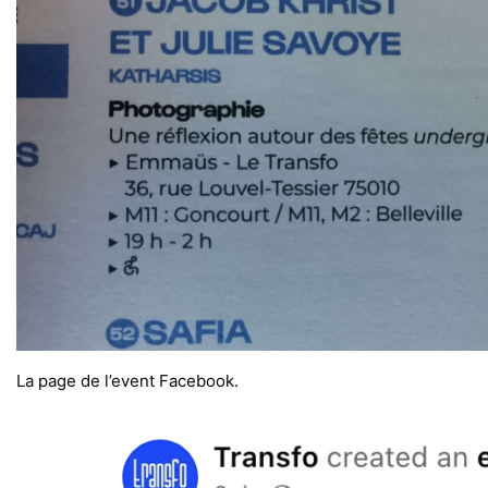
La page de l’event Facebook.