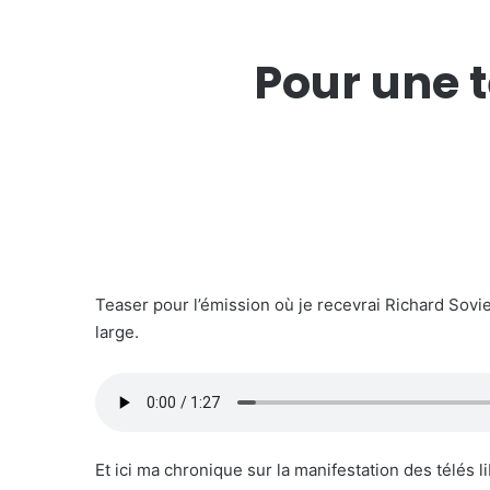
Pour une t
Teaser pour l’émission où je recevrai Richard Sov
large.
Et ici ma chronique sur la manifestation des télés li