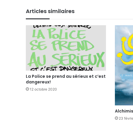
Articles similaires
La Police se prend au sérieux et c’est
dangereux!
12 octobre 2020
Alchimis
23 févri