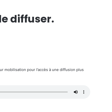
e diffuser.
ur mobilisation pour l’accès à une diffusion plus