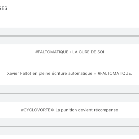
SES
#FALTOMATIQUE : LA CURE DE SOI
Xavier Faltot en pleine écriture automatique = #FALTOMATIQUE.
#CYCLOVORTEX: La punition devient récompense