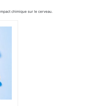
r impact chimique sur le cerveau.