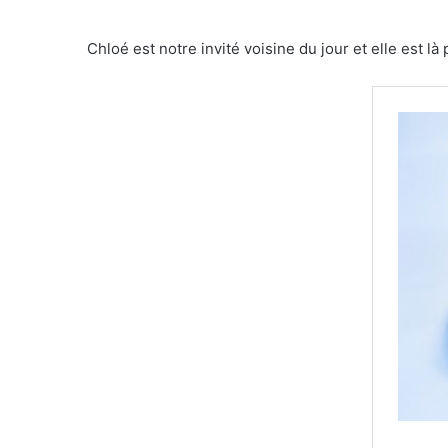
Chloé est notre invité voisine du jour et elle est l