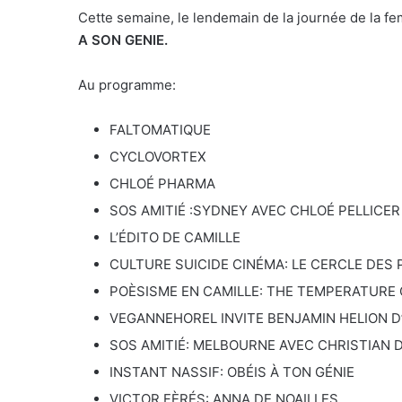
Cette semaine, le lendemain de la journée de la f
A SON GENIE.
Au programme:
FALTOMATIQUE
CYCLOVORTEX
CHLOÉ PHARMA
SOS AMITIÉ :SYDNEY AVEC CHLOÉ PELLICER
L’ÉDITO DE CAMILLE
CULTURE SUICIDE CINÉMA: LE CERCLE DES
POÈSISME EN CAMILLE: THE TEMPERATURE
VEGANNEHOREL INVITE BENJAMIN HELION D
SOS AMITIÉ: MELBOURNE AVEC CHRISTIAN 
INSTANT NASSIF: OBÉIS À TON GÉNIE
VICTOR FÈRÉS: ANNA DE NOAILLES