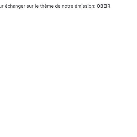
our échanger sur le thème de notre émission:
OBEIR