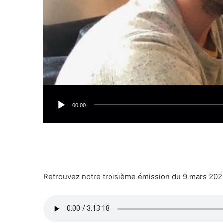
00:00
Retrouvez notre troisième émission du 9 mars 2021,