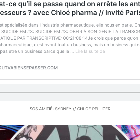
SOS AMITIÉ: SYDNEY // CHLOÉ PELLICER