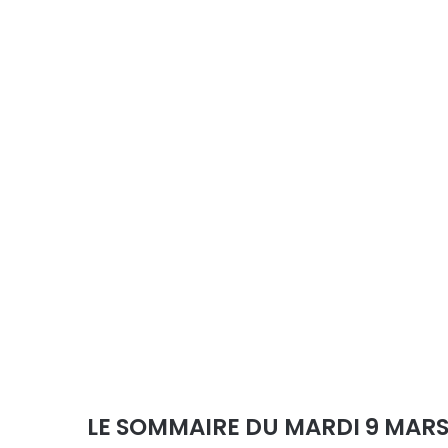
LE SOMMAIRE DU MARDI 9 MARS