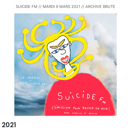
SUICIDE FM // MARDI 9 MARS 2021 // ARCHIVE BRUTE
 2021