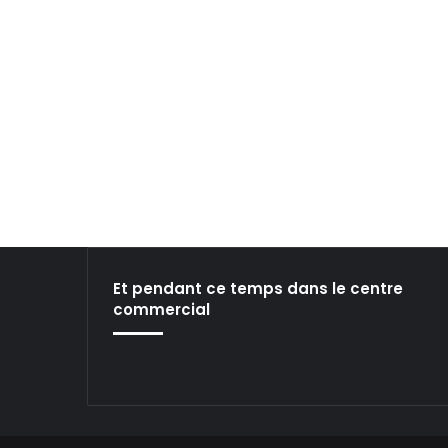
.
Et pendant ce temps dans le centre
commercial