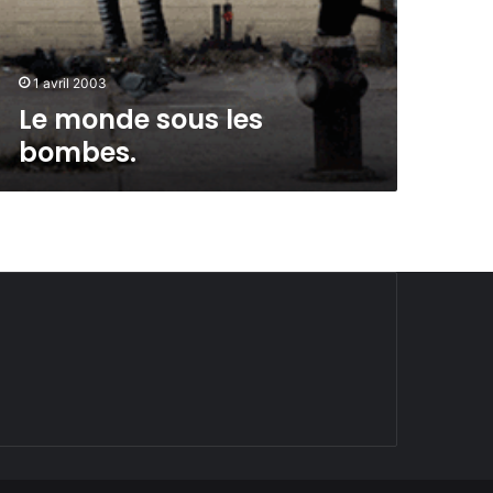
1 avril 2003
Le monde sous les
bombes.