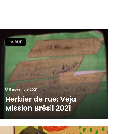
LA RUE
8 novembre 2021
Herbier de rue: Veja
Mission Brésil 2021