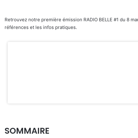
Retrouvez notre première émission RADIO BELLE #1 du 8 mars 20
références et les infos pratiques.
SOMMAIRE