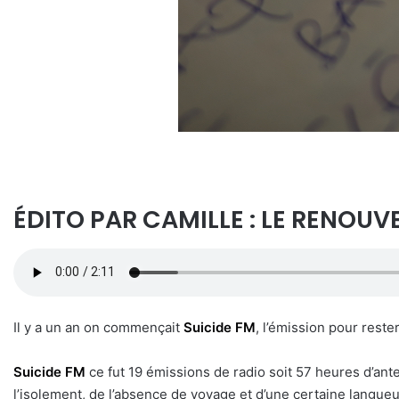
ÉDITO PAR CAMILLE : LE RENOUV
Il y a un an on commençait
Suicide FM
, l’émission pour rester
Suicide FM
ce fut 19 émissions de radio soit 57 heures d’ant
l’isolement, de l’absence de voyage et d’une certaine langueu