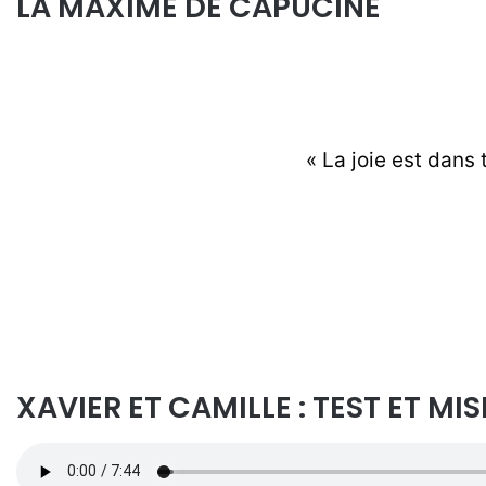
LA MAXIME DE CAPUCINE
« La joie est dans t
XAVIER ET CAMILLE : TEST ET MI