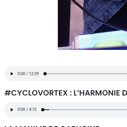
#CYCLOVORTEX : L’HARMONIE 