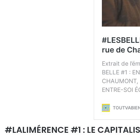
#LALIMÉRENCE #1 : LE CAPITALI