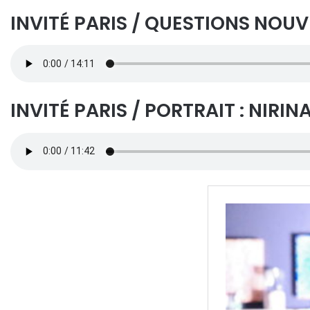
INVITÉ PARIS / QUESTIONS NOU
INVITÉ PARIS / PORTRAIT : NIRIN