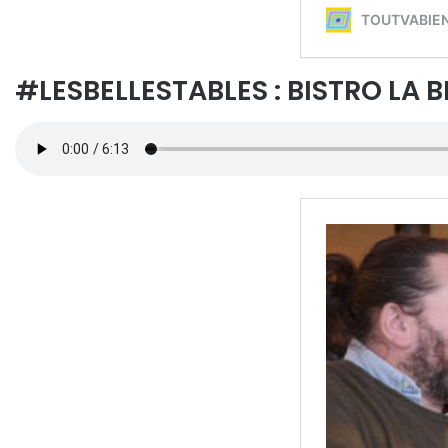
#LESBELLESTABLES : BISTRO LA 