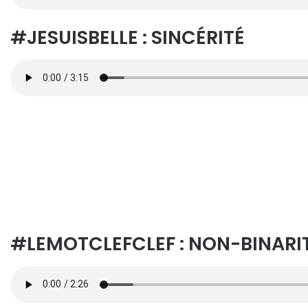
#JESUISBELLE : SINCÉRITÉ
#LEMOTCLEFCLEF : NON-BINARI