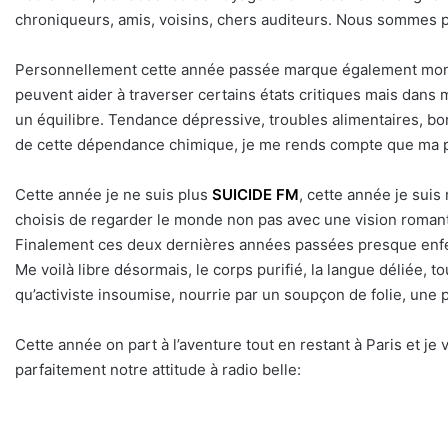
chroniqueurs, amis, voisins, chers auditeurs. Nous sommes p
Personnellement cette année passée marque également mon a
peuvent aider à traverser certains états critiques mais dans
un équilibre. Tendance dépressive, troubles alimentaires, b
de cette dépendance chimique, je me rends compte que ma p
Cette année je ne suis plus
SUICIDE FM
, cette année je suis 
choisis de regarder le monde non pas avec une vision romanti
Finalement ces deux dernières années passées presque enfer
Me voilà libre désormais, le corps purifié, la langue déliée, 
qu’activiste insoumise, nourrie par un soupçon de folie, une p
Cette année on part à l’aventure tout en restant à Paris et 
parfaitement notre attitude à radio belle: