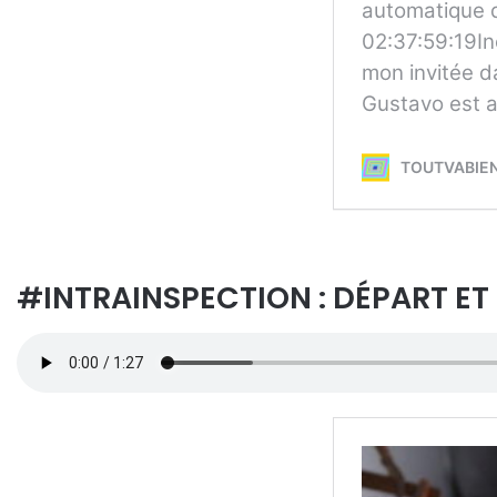
#INTRAINSPECTION : DÉPART ET