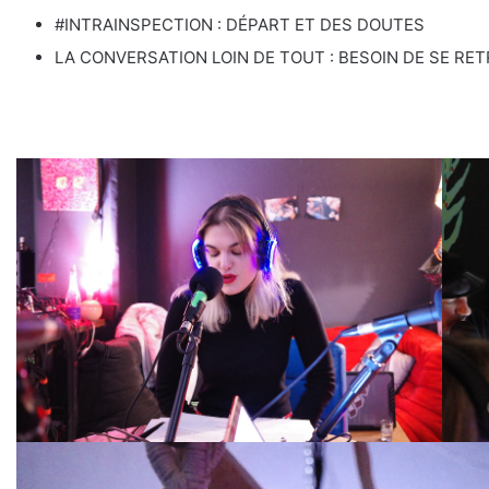
#INTRAINSPECTION : DÉPART ET DES DOUTES
LA CONVERSATION LOIN DE TOUT : BESOIN DE SE RE