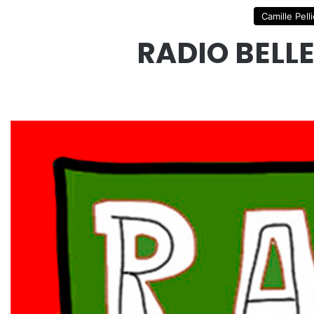
Camille Pell
RADIO BELLE