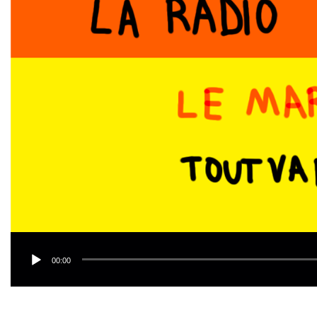
00:00