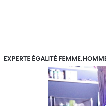
EXPERTE ÉGALITÉ FEMME.HOMMES