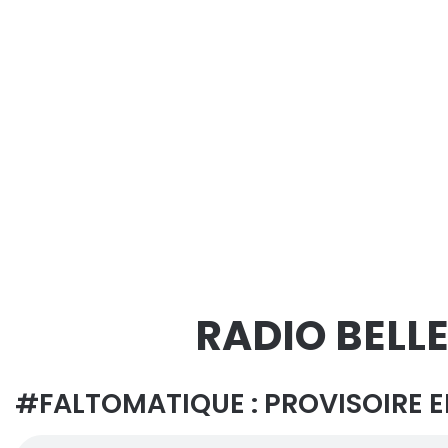
RADIO BELLE
#FALTOMATIQUE : PROVISOIRE