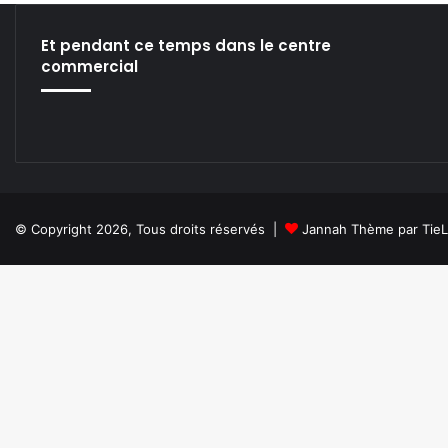
Et pendant ce temps dans le centre
commercial
© Copyright 2026, Tous droits réservés |
Jannah Thème par Tie