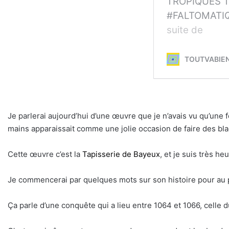
Je parlerai aujourd’hui d’une œuvre que je n’avais vu qu’une 
mains apparaissait comme une jolie occasion de faire des bl
Cette œuvre c’est la
Tapisserie de Bayeux
, et je suis très h
Je commencerai par quelques mots sur son histoire pour au 
Ça parle d’une conquête qui a lieu entre 1064 et 1066, celle