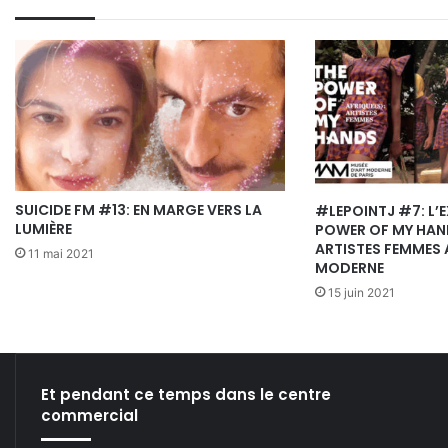
SUICIDE FM #13: EN MARGE VERS LA
#LEPOINTJ #7: L’
LUMIÈRE
POWER OF MY HAND
ARTISTES FEMMES 
11 mai 2021
MODERNE
15 juin 2021
Et pendant ce temps dans le centre
commercial