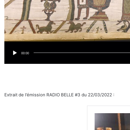
00:00
Extrait de l’émission RADIO BELLE #3 du 22/03/2022 :