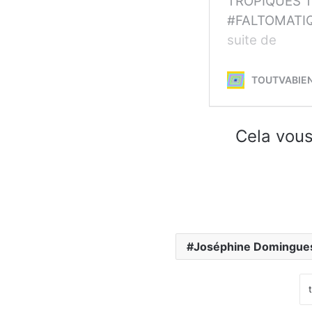
Cela vous
Joséphine Domingue