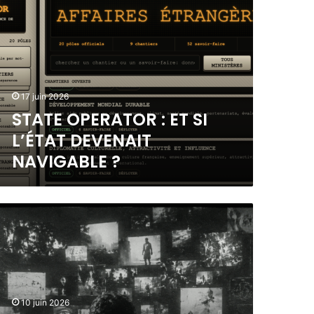
17 juin 2026
STATE OPERATOR : ET SI
L’ÉTAT DEVENAIT
NAVIGABLE ?
10 juin 2026