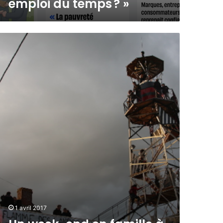
emploi du temps ? »
1 avril 2017