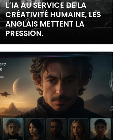
L’IA AU SERVICE DE LA
CRÉATIVITÉ HUMAINE, LES
ANGLAIS METTENT LA
PRESSION.