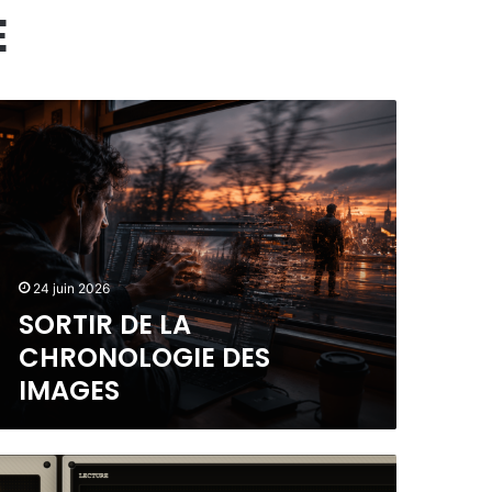
E
24 juin 2026
SORTIR DE LA
CHRONOLOGIE DES
IMAGES