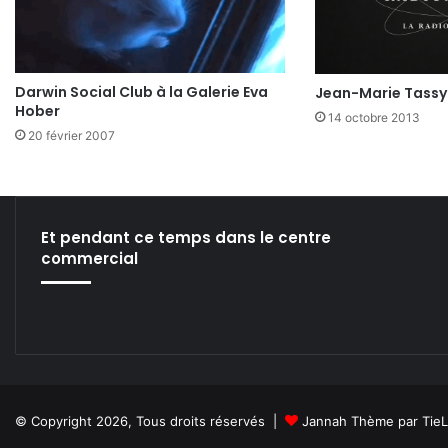
Darwin Social Club à la Galerie Eva
Jean-Marie Tassy
Hober
14 octobre 2013
20 février 2007
Et pendant ce temps dans le centre
commercial
© Copyright 2026, Tous droits réservés |
Jannah Thème par Tie