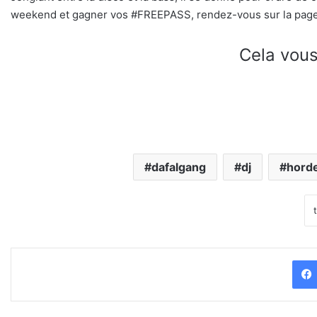
weekend et gagner vos #FREEPASS, rendez-vous sur la page
Cela vous
dafalgang
dj
hord