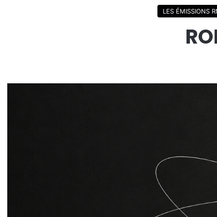
LES ÉMISSIONS 
RO