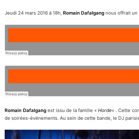
Jeudi 24 mars 2016 à 18h,
Romain Dafalgang
nous offrait un
Romain Dafalgang
est issu de la famille «
Horde
« . Cette co
de soirées-événements. Au sein de cette bande, le DJ parisi