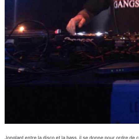
Jonglant entre la disco et la bass, il se donne pour ordre de 