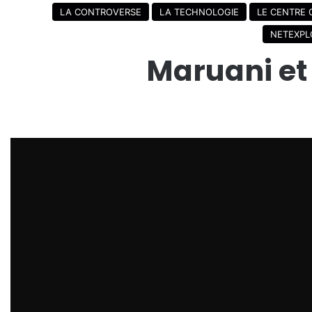
LA CONTROVERSE
LA TECHNOLOGIE
LE CENTRE
NETEXPL
Maruani et