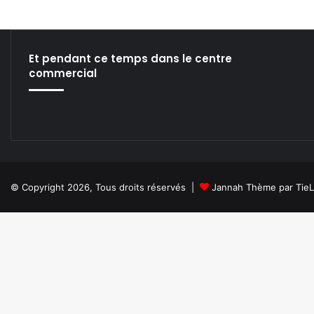
Et pendant ce temps dans le centre
commercial
© Copyright 2026, Tous droits réservés |
Jannah Thème par Tie