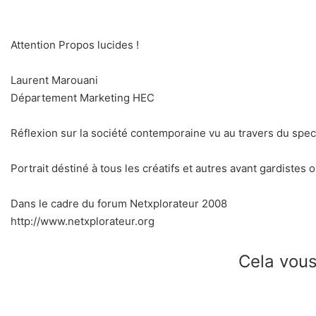
Attention Propos lucides !
Laurent Marouani
Département Marketing HEC
Réflexion sur la société contemporaine vu au travers du spec
Portrait déstiné à tous les créatifs et autres avant gardiste
Dans le cadre du forum Netxplorateur 2008
http://www.netxplorateur.org
Cela vous