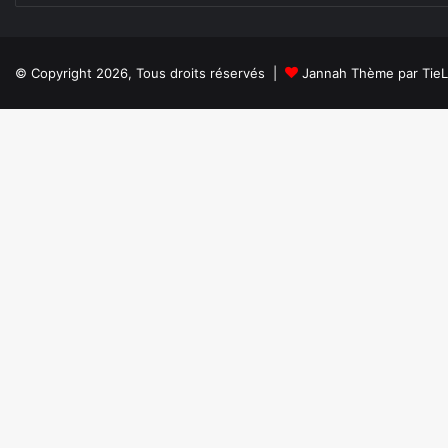
© Copyright 2026, Tous droits réservés |
Jannah Thème par Tie