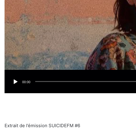
00:00
Extrait de l’émission SUICIDEFM #6