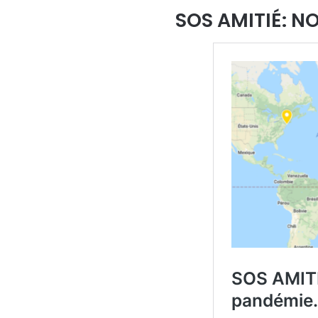
SOS AMITIÉ: N