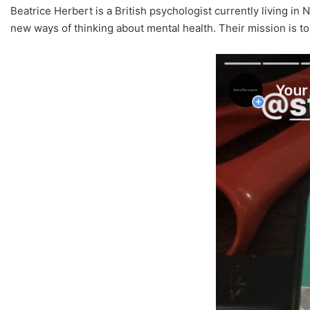
Beatrice Herbert is a British psychologist currently living in 
new ways of thinking about mental health. Their mission is to