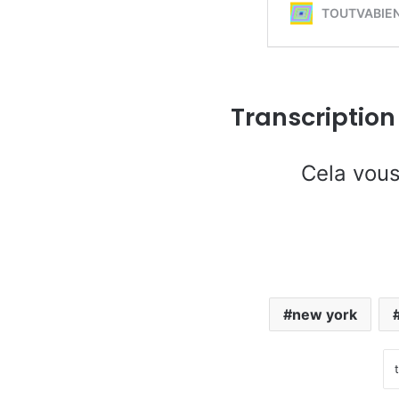
Transcription
Cela vous
new york