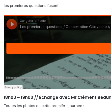
les premières questions fusent ! :
18h00 – 19h00 // Échange avec Mr Clément Beaune
Toutes les photos de cette première journée :