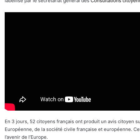
labellisé par le secrétariat général des
Consultations citoyen
En 3 jours, 52 citoyens français ont produit un avis citoyen s
Européenne, de la société civile française et européenne. Cet
l’avenir de l’Europe.