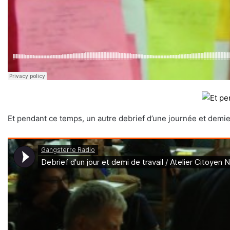
Et pendant ce temps, un autre debrief d’une journée et demie 