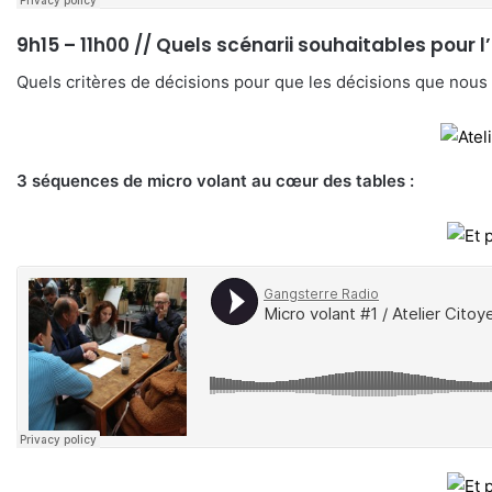
9h15 – 11h00 //
Quels scénarii souhaitables pour l
Quels critères de décisions pour que les décisions que nous
3 séquences de micro volant au cœur des tables :