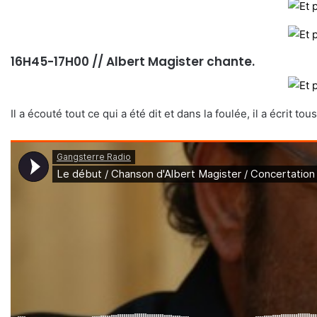
16H45-17H00 // Albert Magister chante.
Il a écouté tout ce qui a été dit et dans la foulée, il a écrit 