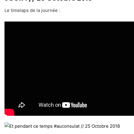
Le timelaps de la journée :