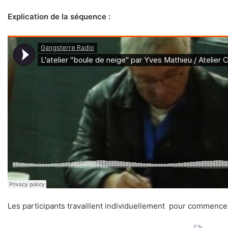
Explication de la séquence :
Les participants travaillent individuellement pour commence