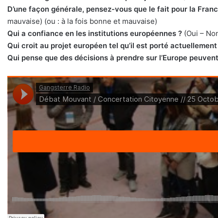
D’une façon générale, pensez-vous que le fait pour la Franc
mauvaise) (ou : à la fois bonne et mauvaise)
Qui a confiance en les institutions européennes ?
(Oui – Non
Qui croit au projet européen tel qu’il est porté actuellement
Qui pense que des décisions à prendre sur l’Europe peuvent 