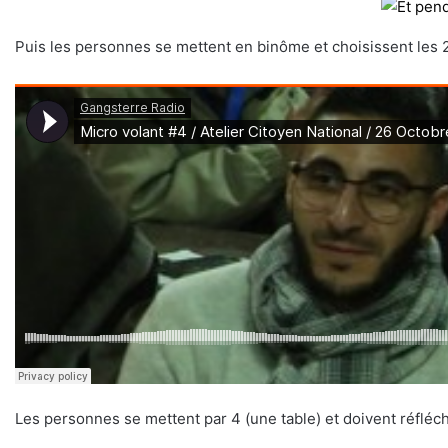
Puis les personnes se mettent en binôme et choisissent les 2
Les personnes se mettent par 4 (une table) et doivent réfléc