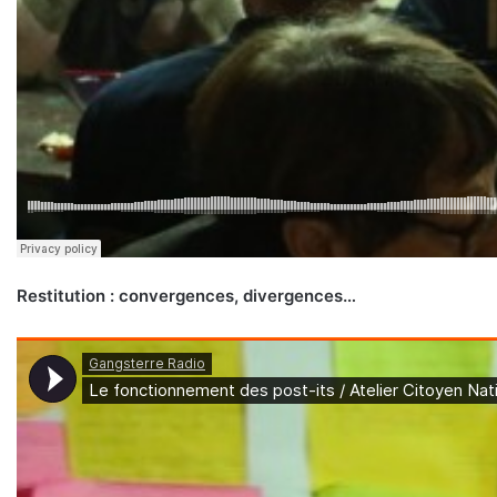
Restitution : convergences, divergences…