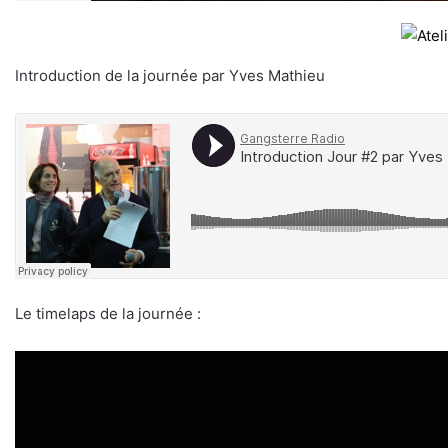
Introduction de la journée par Yves Mathieu
Le timelaps de la journée :