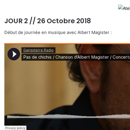
JOUR 2 // 26 Octobre 2018
Début de journée en musique avec Albert Magister :