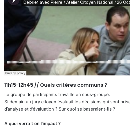
11h15-12h45 // Quels critères communs ?
Le groupe de participants travaille en sous-groupe.
Si demain un jury citoyen évaluait les décisions qui sont pri
d’analyse et d’évaluation ? Sur quoi se baseraient-ils ?
A quoi verra t on l’impact ?