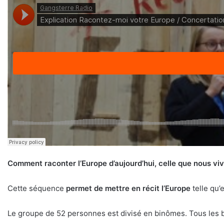
Comment raconter l’Europe d’aujourd’hui, celle que nous vi
Cette séquence
permet de mettre en récit
l’Europe
telle qu’e
Le groupe de 52 personnes est divisé en binômes. Tous les b