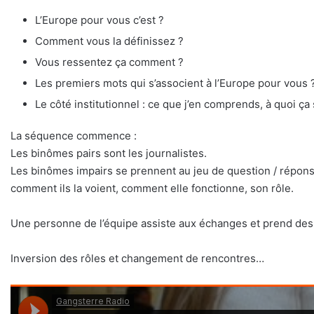
L’Europe pour vous c’est ?
Comment vous la définissez ?
Vous ressentez ça comment ?
Les premiers mots qui s’associent à l’Europe pour vous 
Le côté institutionnel : ce que j’en comprends, à quoi ça
La séquence commence :
Les binômes pairs sont les journalistes.
Les binômes impairs se prennent au jeu de question / réponses
comment ils la voient, comment elle fonctionne, son rôle.
Une personne de l’équipe assiste aux échanges et prend des
Inversion des rôles et changement de rencontres…