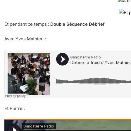
Et pendant ce temps :
Double Séquence Débrief
Avec Yves Mathieu :
Et Pierre :