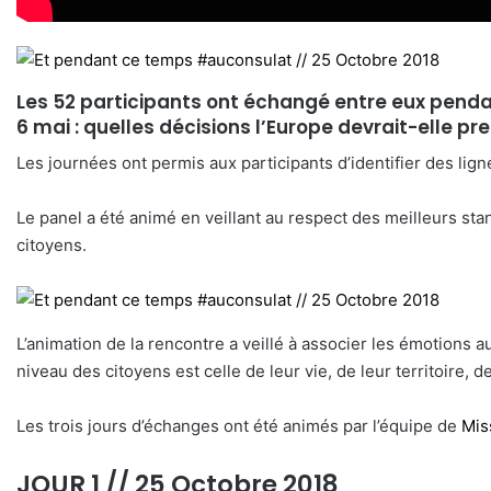
Les 52 participants ont échangé entre eux pendant 
6 mai :
quelles décisions l’Europe devrait-elle pre
Les journées ont permis aux participants d’identifier des ligne
Le panel a été animé en veillant au respect des meilleurs sta
citoyens.
L’animation de la rencontre a veillé à associer les émotions a
niveau des citoyens est celle de leur vie, de leur territoire, 
Les trois jours d’échanges ont été animés par l’équipe de
Mis
JOUR 1 // 25 Octobre 2018