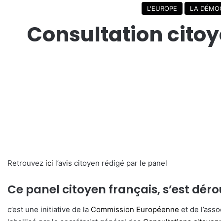
L'EUROPE
LA DÉMO
Consultation citoy
Retrouvez
ici
l’avis citoyen rédigé par le panel
Ce panel citoyen français, s’est déro
c’est une initiative de la
Commission Européenne
et de l’asso