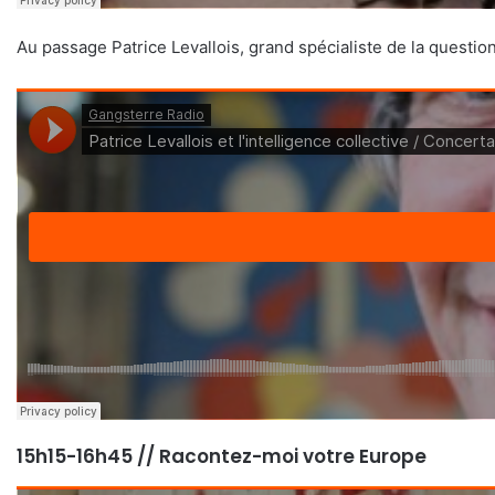
Au passage Patrice Levallois, grand spécialiste de la question,
15h15-16h45 // Racontez-moi votre Europe