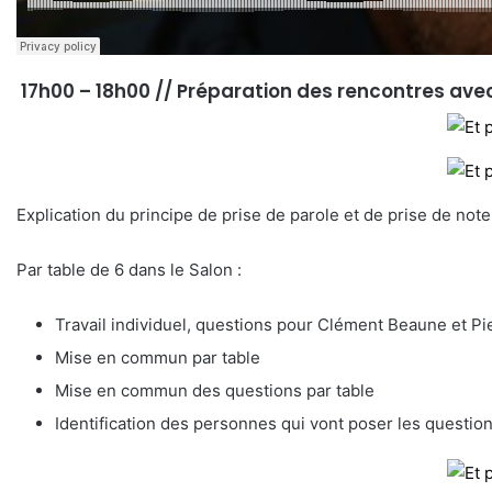
17h00 – 18h00 // Préparation des rencontres ave
Explication du principe de prise de parole et de prise de note
Par table de 6 dans le Salon :
Travail individuel, questions pour Clément Beaune et Pi
Mise en commun par table
Mise en commun des questions par table
Identification des personnes qui vont poser les question