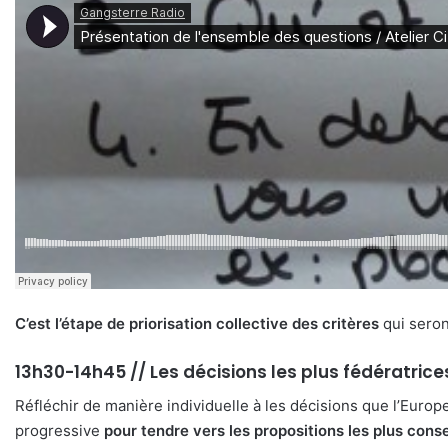
C’est l’étape de priorisation collective des critères
qui seront
13h30-14h45 // Les décisions les plus fédératrice
Réfléchir de manière individuelle à les décisions que l’Europe
progressive
pour tendre vers les propositions les plus cons