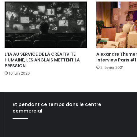
L’IA AU SERVICE DE LA CRÉATIVITÉ
Alexandre Thumere
HUMAINE, LES ANGLAIS METTENT LA
interview Paris #1
PRESSION.
2 février 2021
10 juin 2026
Et pendant ce temps dans le centre
commercial