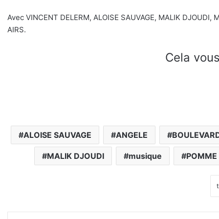
Avec VINCENT DELERM, ALOISE SAUVAGE, MALIK DJOUDI, 
AIRS.
Cela vous
ALOISE SAUVAGE
ANGELE
BOULEVARD
MALIK DJOUDI
musique
POMME