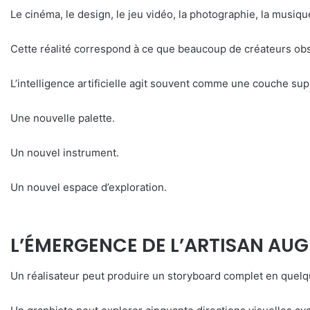
Le cinéma, le design, le jeu vidéo, la photographie, la musiq
Cette réalité correspond à ce que beaucoup de créateurs obse
L’intelligence artificielle agit souvent comme une couche sup
Une nouvelle palette.
Un nouvel instrument.
Un nouvel espace d’exploration.
L’ÉMERGENCE DE L’ARTISAN AU
Un réalisateur peut produire un storyboard complet en quel