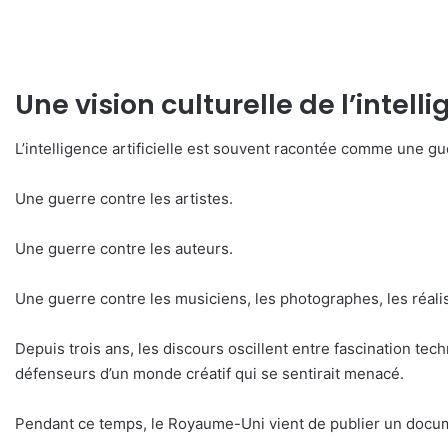
Une vision culturelle de l’intelli
L’intelligence artificielle est souvent racontée comme une gu
Une guerre contre les artistes.
Une guerre contre les auteurs.
Une guerre contre les musiciens, les photographes, les réali
Depuis trois ans, les discours oscillent entre fascination tec
défenseurs d’un monde créatif qui se sentirait menacé.
Pendant ce temps, le Royaume-Uni vient de publier un doc