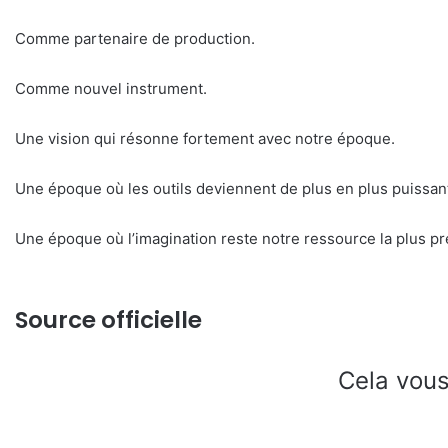
Comme partenaire de production.
Comme nouvel instrument.
Une vision qui résonne fortement avec notre époque.
Une époque où les outils deviennent de plus en plus puissan
Une époque où l’imagination reste notre ressource la plus pr
Source officielle
Cela vous