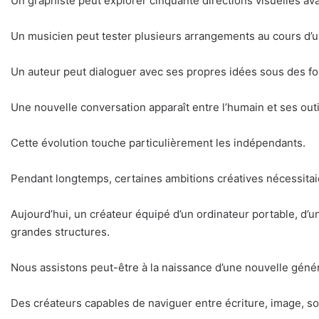
Un graphiste peut explorer cinquante directions visuelles ava
Un musicien peut tester plusieurs arrangements au cours d’
Un auteur peut dialoguer avec ses propres idées sous des fo
Une nouvelle conversation apparaît entre l’humain et ses outi
Cette évolution touche particulièrement les indépendants.
Pendant longtemps, certaines ambitions créatives nécessitai
Aujourd’hui, un créateur équipé d’un ordinateur portable, d’u
grandes structures.
Nous assistons peut-être à la naissance d’une nouvelle géné
Des créateurs capables de naviguer entre écriture, image, son,