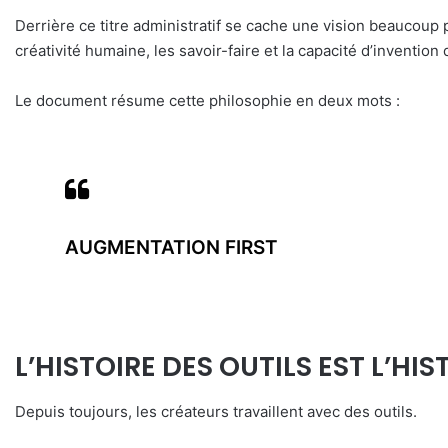
Derrière ce titre administratif se cache une vision beaucoup 
créativité humaine, les savoir-faire et la capacité d’invention 
Le document résume cette philosophie en deux mots :
AUGMENTATION FIRST
L’HISTOIRE DES OUTILS EST L’HI
Depuis toujours, les créateurs travaillent avec des outils.