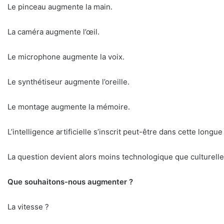
Le pinceau augmente la main.
La caméra augmente l’œil.
Le microphone augmente la voix.
Le synthétiseur augmente l’oreille.
Le montage augmente la mémoire.
L’intelligence artificielle s’inscrit peut-être dans cette long
La question devient alors moins technologique que culturelle
Que souhaitons-nous augmenter ?
La vitesse ?