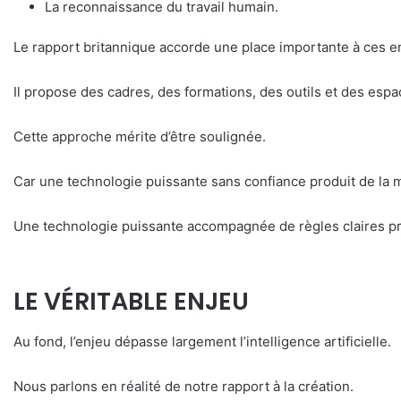
La reconnaissance du travail humain.
Le rapport britannique accorde une place importante à ces e
Il propose des cadres, des formations, des outils et des es
Cette approche mérite d’être soulignée.
Car une technologie puissante sans confiance produit de la 
Une technologie puissante accompagnée de règles claires pro
LE VÉRITABLE ENJEU
Au fond, l’enjeu dépasse largement l’intelligence artificielle.
Nous parlons en réalité de notre rapport à la création.