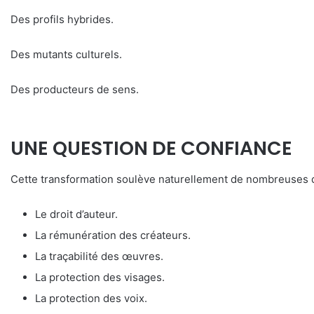
Des profils hybrides.
Des mutants culturels.
Des producteurs de sens.
UNE QUESTION DE CONFIANCE
Cette transformation soulève naturellement de nombreuses 
Le droit d’auteur.
La rémunération des créateurs.
La traçabilité des œuvres.
La protection des visages.
La protection des voix.