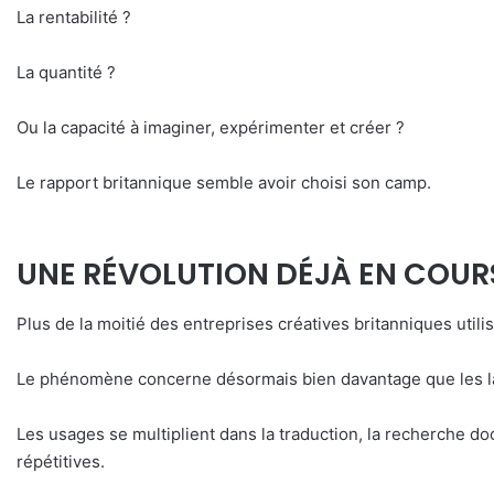
La rentabilité ?
La quantité ?
Ou la capacité à imaginer, expérimenter et créer ?
Le rapport britannique semble avoir choisi son camp.
UNE RÉVOLUTION DÉJÀ EN COUR
Plus de la moitié des entreprises créatives britanniques utilise
Le phénomène concerne désormais bien davantage que les la
Les usages se multiplient dans la traduction, la recherche do
répétitives.