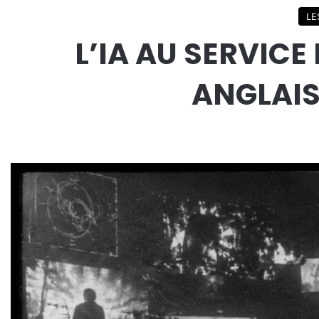
LE
L’IA AU SERVICE
ANGLAIS