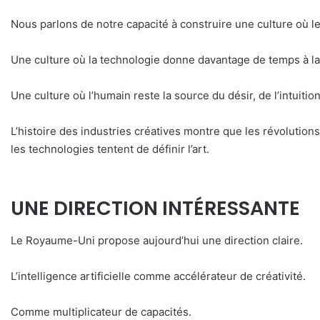
Nous parlons de notre capacité à construire une culture où le
Une culture où la technologie donne davantage de temps à la p
Une culture où l’humain reste la source du désir, de l’intuition
L’histoire des industries créatives montre que les révolution
les technologies tentent de définir l’art.
UNE DIRECTION INTÉRESSANTE
Le Royaume-Uni propose aujourd’hui une direction claire.
L’intelligence artificielle comme accélérateur de créativité.
Comme multiplicateur de capacités.