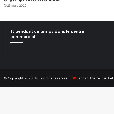
25 mars 2020
Et pendant ce temps dans le centre
commercial
© Copyright 2026, Tous droits réservés |
Jannah Thème par Tie