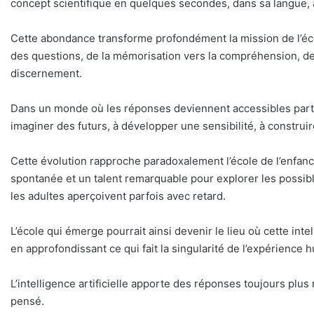
concept scientifique en quelques secondes, dans sa langue,
Cette abondance transforme profondément la mission de l’éco
des questions, de la mémorisation vers la compréhension, de la
discernement.
Dans un monde où les réponses deviennent accessibles partout,
imaginer des futurs, à développer une sensibilité, à construi
Cette évolution rapproche paradoxalement l’école de l’enfanc
spontanée et un talent remarquable pour explorer les possibl
les adultes aperçoivent parfois avec retard.
L’école qui émerge pourrait ainsi devenir le lieu où cette in
en approfondissant ce qui fait la singularité de l’expérience 
L’intelligence artificielle apporte des réponses toujours pl
pensé.