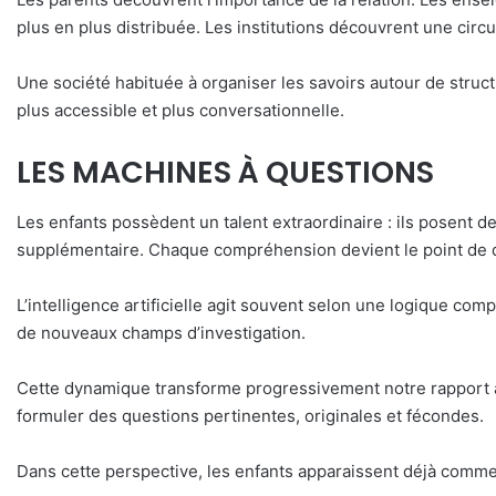
plus en plus distribuée. Les institutions découvrent une circu
Une société habituée à organiser les savoirs autour de struc
plus accessible et plus conversationnelle.
LES MACHINES À QUESTIONS
Les enfants possèdent un talent extraordinaire : ils posent
supplémentaire. Chaque compréhension devient le point de dé
L’intelligence artificielle agit souvent selon une logique com
de nouveaux champs d’investigation.
Cette dynamique transforme progressivement notre rapport au
formuler des questions pertinentes, originales et fécondes.
Dans cette perspective, les enfants apparaissent déjà comme