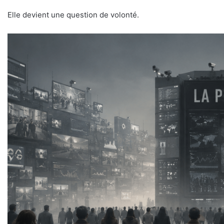
Elle devient une question de volonté.