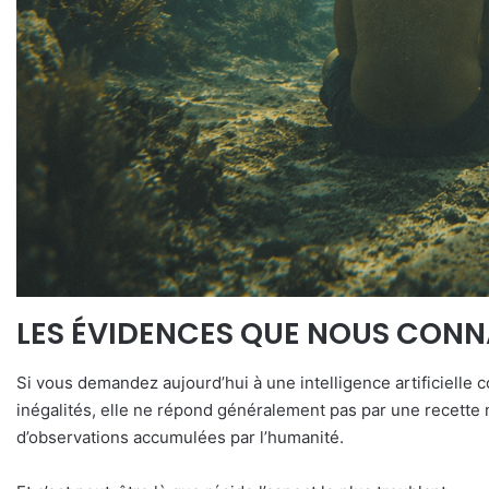
LES ÉVIDENCES QUE NOUS CONN
Si vous demandez aujourd’hui à une intelligence artificielle 
inégalités, elle ne répond généralement pas par une recette 
d’observations accumulées par l’humanité.