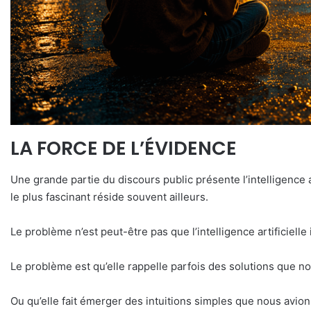
LA FORCE DE L’ÉVIDENCE
Une grande partie du discours public présente l’intelligence
le plus fascinant réside souvent ailleurs.
Le problème n’est peut-être pas que l’intelligence artificielle
Le problème est qu’elle rappelle parfois des solutions que n
Ou qu’elle fait émerger des intuitions simples que nous avio