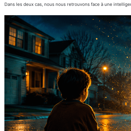
Dans les deux cas, nous nous retrouvons face à une intellig