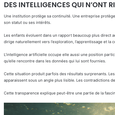
DES INTELLIGENCES QUI N’ONT R
Une institution protège sa continuité. Une entreprise prot
son statut ou ses intérêts.
Les enfants évoluent dans un rapport beaucoup plus direct au 
dirige naturellement vers l’exploration, l’apprentissage et la
L’intelligence artificielle occupe elle aussi une position part
qu’elle rencontre dans les données qui lui sont fournies.
Cette situation produit parfois des résultats surprenants. 
apparaissent sous un angle plus lisible. Les contradictions 
Cette transparence explique peut-être une partie de la fascinat