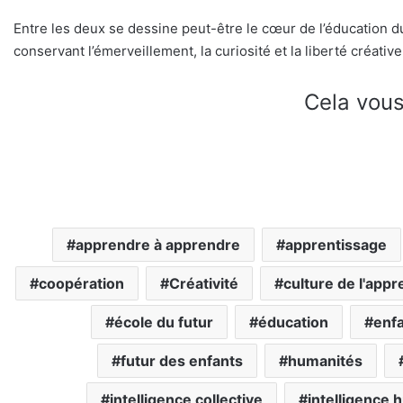
Entre les deux se dessine peut-être le cœur de l’éducation 
conservant l’émerveillement, la curiosité et la liberté créati
Cela vous
apprendre à apprendre
apprentissage
coopération
Créativité
culture de l'appr
école du futur
éducation
enf
futur des enfants
humanités
intelligence collective
intelligence 