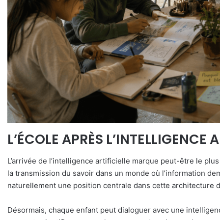
L’ÉCOLE APRÈS L’INTELLIGENCE A
L’arrivée de l’intelligence artificielle marque peut-être le pl
la transmission du savoir dans un monde où l’information demeu
naturellement une position centrale dans cette architecture 
Désormais, chaque enfant peut dialoguer avec une intelligenc