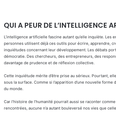
QUI A PEUR DE L’INTELLIGENCE AR
L’intelligence artificielle fascine autant qu’elle inquiète. L
personnes utilisent déjà ces outils pour écrire, apprendre, cr
inquiétudes concernant leur développement. Les débats portent 
démocratie. Des chercheurs, des entrepreneurs, des responsab
davantage de prudence et de réflexion collective.
Cette inquiétude mérite d’être prise au sérieux. Pourtant, e
sous la surface. Comme si l’apparition d’une nouvelle forme d
du monde.
Car l’histoire de l’humanité pourrait aussi se raconter comme
rencontrées, aucune n’a autant bouleversé nos vies que celle 