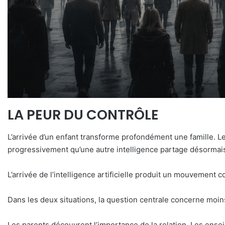
LA PEUR DU CONTRÔLE
L’arrivée d’un enfant transforme profondément une famille. Le
progressivement qu’une autre intelligence partage désormai
L’arrivée de l’intelligence artificielle produit un mouvement 
Dans les deux situations, la question centrale concerne moins
Les parents découvrent l’importance de la relation. Les ens