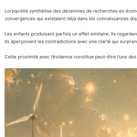
Lorsqu’elle synthétise des décennies de recherches en écon
convergences qui existaient déjà dans les connaissances dis
Les enfants produisent parfois un effet similaire. Ils regard
Ils aperçoivent les contradictions avec une clarté qui surpre
Cette proximité avec l’évidence constitue peut-être l’une des 