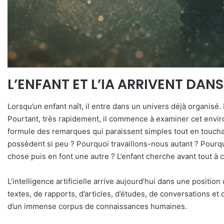
L’ENFANT ET L’IA ARRIVENT DAN
Lorsqu’un enfant naît, il entre dans un univers déjà organisé. Le
Pourtant, très rapidement, il commence à examiner cet envir
formule des remarques qui paraissent simples tout en touchan
possèdent si peu ? Pourquoi travaillons-nous autant ? Pourquo
chose puis en font une autre ? L’enfant cherche avant tout à
L’intelligence artificielle arrive aujourd’hui dans une positi
textes, de rapports, d’articles, d’études, de conversations e
d’un immense corpus de connaissances humaines.