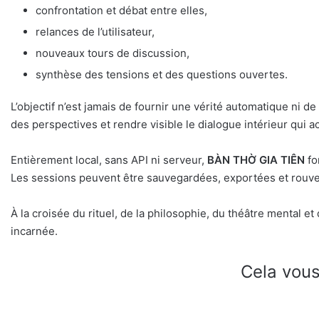
confrontation et débat entre elles,
relances de l’utilisateur,
nouveaux tours de discussion,
synthèse des tensions et des questions ouvertes.
L’objectif n’est jamais de fournir une vérité automatique ni de d
des perspectives et rendre visible le dialogue intérieur qui
Entièrement local, sans API ni serveur,
BÀN THỜ GIA TIÊN
fo
Les sessions peuvent être sauvegardées, exportées et rouve
À la croisée du rituel, de la philosophie, du théâtre mental et
incarnée.
Cela vous