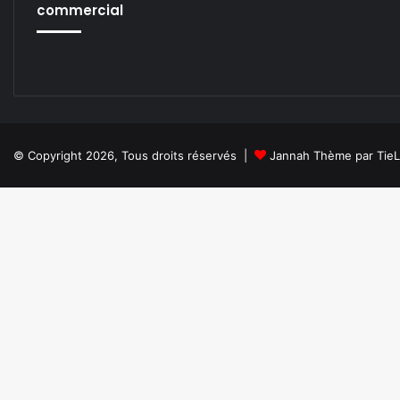
commercial
© Copyright 2026, Tous droits réservés |
Jannah Thème par Tie