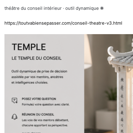
théâtre du conseil intérieur · outil dynamique ❋
https://toutvabiensepasser.com/conseil-theatre-v3.html