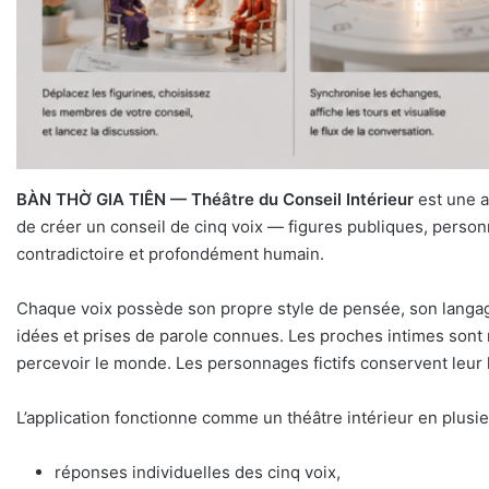
BÀN THỜ GIA TIÊN — Théâtre du Conseil Intérieur
est une a
de créer un conseil de cinq voix — figures publiques, personn
contradictoire et profondément humain.
Chaque voix possède son propre style de pensée, son langage
idées et prises de parole connues. Les proches intimes sont
percevoir le monde. Les personnages fictifs conservent leur 
L’application fonctionne comme un théâtre intérieur en plusie
réponses individuelles des cinq voix,