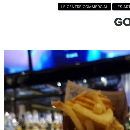
LE CENTRE COMMERCIAL
LES ART
GO