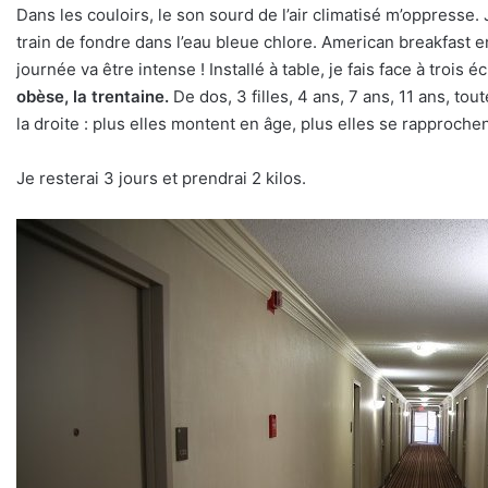
Dans les couloirs, le son sourd de l’air climatisé m’oppresse
train de fondre dans l’eau bleue chlore. American breakfast e
journée va être intense ! Installé à table, je fais face à trois é
obèse, la trentaine.
De dos, 3 filles, 4 ans, 7 ans, 11 ans, to
la droite : plus elles montent en âge, plus elles se rapproche
Je resterai 3 jours et prendrai 2 kilos.