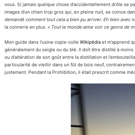
vous. Si jamais quelque chose d’accidentellement drôle se pas
images d’un chien trop gros qui, en pleine nuit, se coince dans
demandé comment tout cela a bien pu arriver. Eh bien avec n
la connerie en plus.
« Tout le monde aime voir ce genre de m
Mon guide dans l’usine copie-colle
Wikipédia
et m’apprend que
généralement du seigle ou du blé. Il doit être distillé à moins 
ou d’altération de son goût entre la distillation et l’embouteil
particularité de vieillir dans un fût de bois neuf, contrairem
justement. Pendant la Prohibition, il était prescrit comme médi