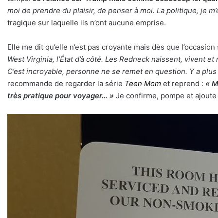
moi de prendre du plaisir, de penser à moi. La politique, je m’
tragique sur laquelle ils n’ont aucune emprise.
Elle me dit qu’elle n’est pas croyante mais dès que l’occasi
West Virginia, l’État d’à côté. Les Redneck naissent, vivent e
C’est incroyable, personne ne se remet en question. Y a plus
recommande de regarder la série
Teen Mom
et reprend :
« M
très pratique pour voyager… »
Je confirme, pompe et ajoute