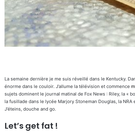
La semaine dernière je me suis réveillé dans le Kentucky. Dans
énorme dans le couloir. J’allume la télévision et commence
m
sujets dominent le journal matinal de Fox News : Riley, la « 
la fusillade dans le lycée Marjory Stoneman Douglas, la NRA et
J’éteins, douche and go.
Let’s get fat !