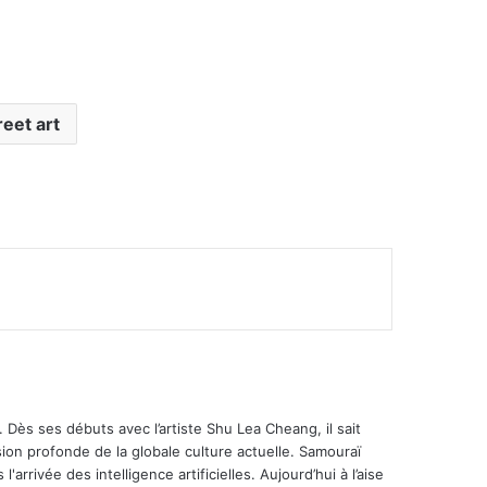
reet art
mer
 Dès ses débuts avec l’artiste Shu Lea Cheang, il sait
ion profonde de la globale culture actuelle. Samouraï
'arrivée des intelligence artificielles. Aujourd’hui à l’aise