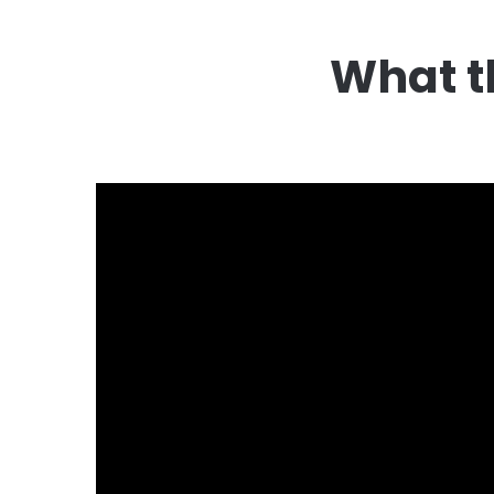
What th