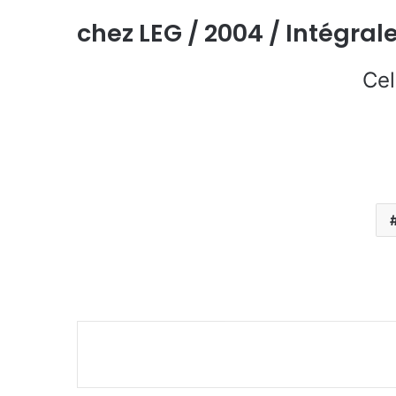
chez LEG / 2004 / Intégral
Cel