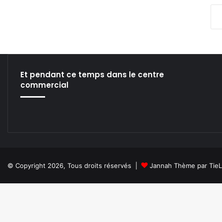
Et pendant ce temps dans le centre
commercial
© Copyright 2026, Tous droits réservés |
Jannah Thème par Tie