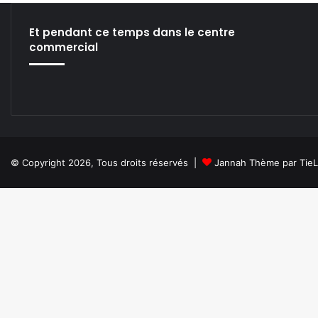
Et pendant ce temps dans le centre
commercial
© Copyright 2026, Tous droits réservés |
Jannah Thème par Tie