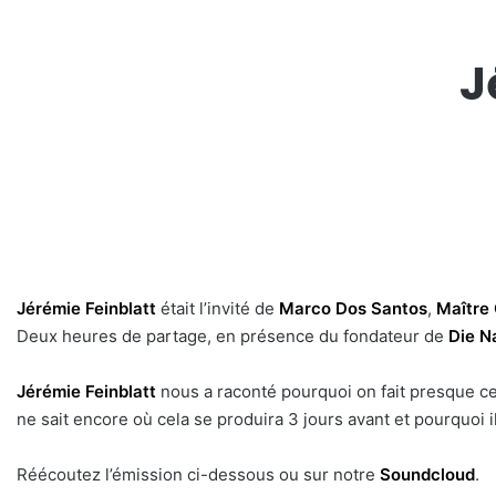
J
Jérémie Feinblatt
était l’invité de
Marco Dos Santos
,
Maître 
Deux heures de partage, en présence du fondateur de
Die N
Jérémie Feinblatt
nous a raconté pourquoi on fait presque ce
ne sait encore où cela se produira 3 jours avant et pourquoi 
Réécoutez l’émission ci-dessous ou sur notre
Soundcloud
.