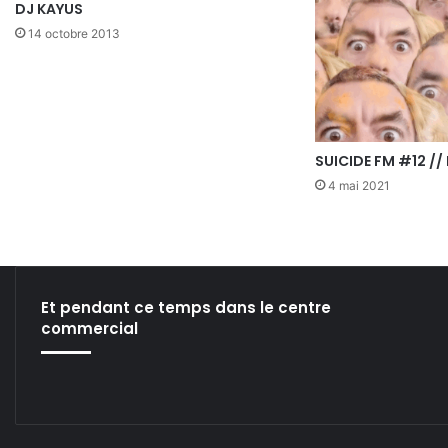
DJ KAYUS
14 octobre 2013
SUICIDE FM #12 //
4 mai 2021
Et pendant ce temps dans le centre
commercial