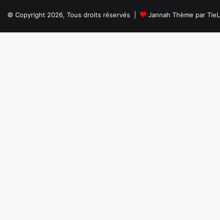
© Copyright 2026, Tous droits réservés |
Jannah Thème par Tie