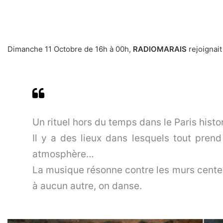
Dimanche 11 Octobre de 16h à 00h,
RADIOMARAIS
rejoignait
Un rituel hors du temps dans le Paris hist
Il y a des lieux dans lesquels tout prend
atmosphère…
La musique résonne contre les murs cente
à aucun autre, on danse.