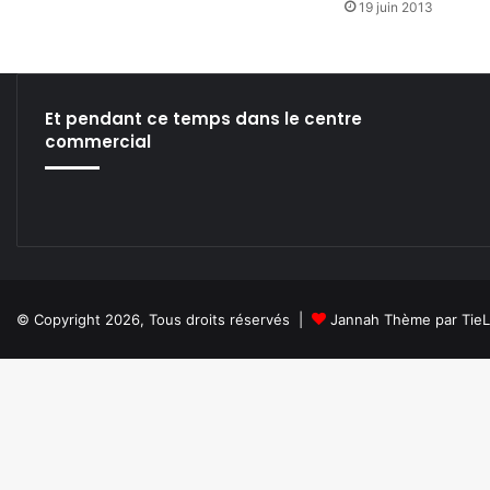
19 juin 2013
Et pendant ce temps dans le centre
commercial
© Copyright 2026, Tous droits réservés |
Jannah Thème par Tie