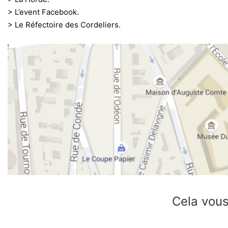
> L’event Facebook.
> Le Réfectoire des Cordeliers.
Cela vous