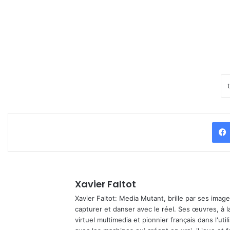
Xavier Faltot
Xavier Faltot: Media Mutant, brille par ses imag
capturer et danser avec le réel. Ses œuvres, à 
virtuel multimedia et pionnier français dans l'utili