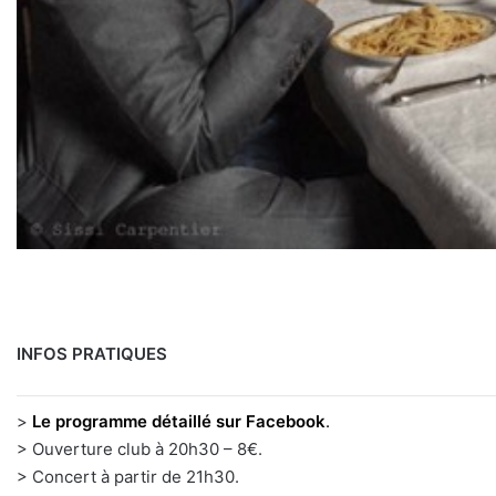
INFOS PRATIQUES
>
Le programme détaillé sur Facebook
.
> Ouverture club à 20h30 – 8€.
> Concert à partir de 21h30.