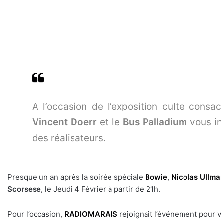
A l’occasion de l’exposition culte cons
Vincent Doerr
et le
Bus Palladium
vous in
des réalisateurs.
Presque un an après la soirée spéciale
Bowie
,
Nicolas Ullm
Scorsese
, le Jeudi 4 Février à partir de 21h.
Pour l’occasion,
RADIOMARAIS
rejoignait l’événement pour vo