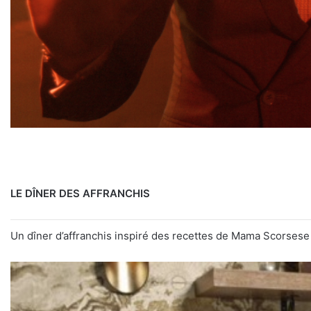
LE DÎNER DES AFFRANCHIS
Un dîner d’affranchis inspiré des recettes de Mama Scorsese 