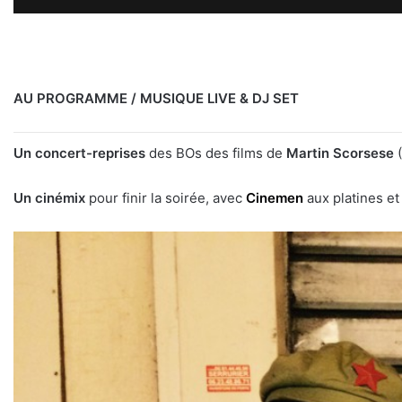
AU PROGRAMME / MUSIQUE LIVE & DJ SET
Un concert-reprises
des BOs des films de
Martin Scorsese
(
Un cinémix
pour finir la soirée, avec
Cinemen
aux platines et