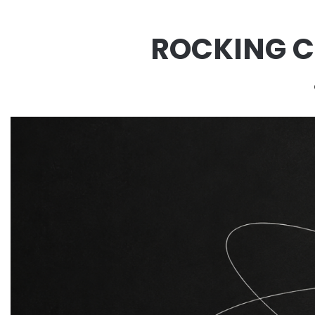
ROCKING CH