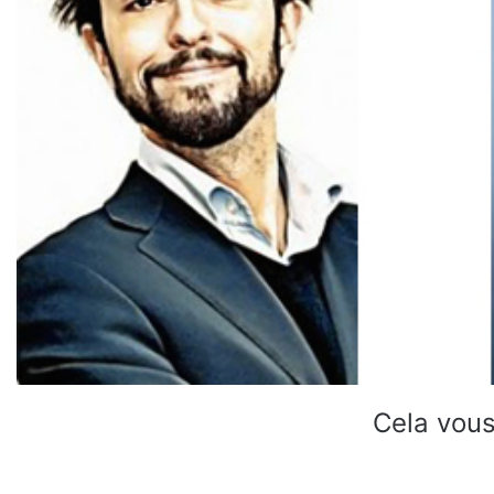
Cela vous