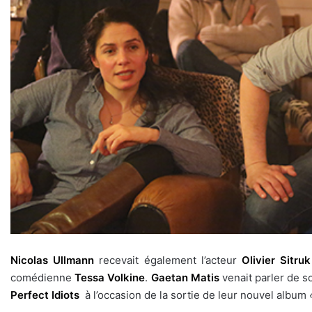
Nicolas Ullmann
recevait également l’acteur
Olivier Sitruk
comédienne
Tessa Volkine
.
Gaetan Matis
venait parler de 
Perfect Idiots
à l’occasion de la sortie de leur nouvel album