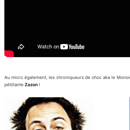
Au micro également, les chroniqueurs de choc aka le Mons
pétillante
Zazon
!