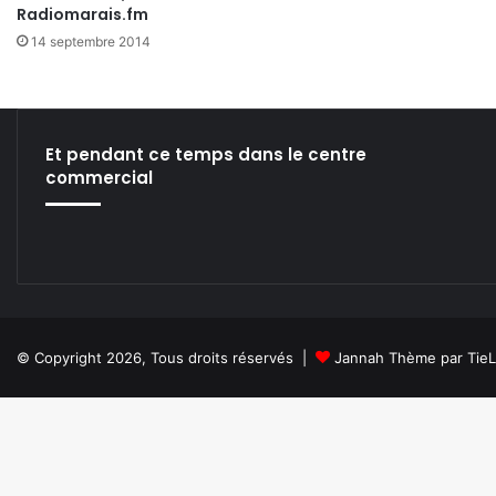
Radiomarais.fm
14 septembre 2014
Et pendant ce temps dans le centre
commercial
© Copyright 2026, Tous droits réservés |
Jannah Thème par Tie