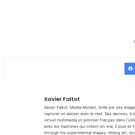
Xavier Faltot
Xavier Faltot: Media Mutant, brille par ses imag
capturer et danser avec le réel. Ses œuvres, à 
virtuel multimedia et pionnier français dans l'utili
avec les machines qui créent en vrai, il joue et
through his experimental images, mixing art, t