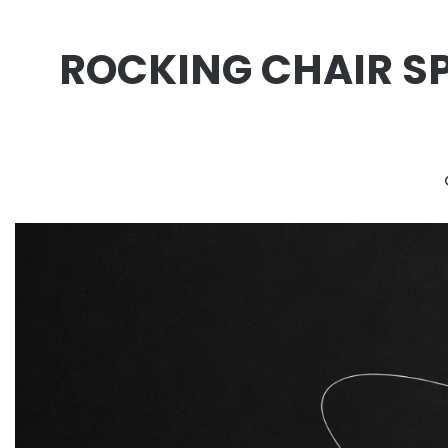
ROCKING CHAIR SP